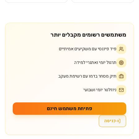
משתמשים רשומים מקבלים יותר
פיד פיננסי עם משקיעים אמיתיים
תרגול יומי ואתגרי למידה
תיק מסחר בדמו עם רשימת מעקב
ניוזלטר יומי ושבועי
פתיחת משתמש חינם
כניסה