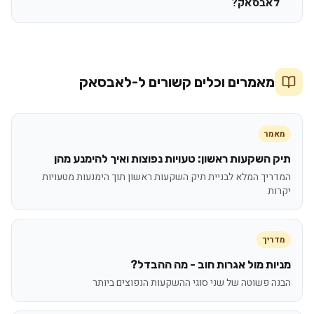
לאבסאק?
מאמרים וכלים קשורים ל-
לאבסאק
מאמר
תיק השקעות ראשון: טעויות נפוצות ואיך להימנע מהן
המדריך המלא לבניית תיק השקעות ראשון תוך הימנעות מטעויות
יקרות
מדריך
מניות מול אגרות חוב - מה ההבדל?
הבנה פשוטה של שני סוגי ההשקעות הנפוצים ביותר