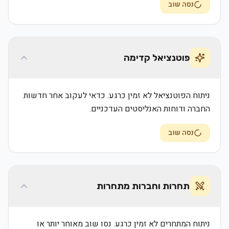
נסה שוב
פוטנציאל קדימה
ניתוח הפוטנציאל לא זמין כרגע. כדאי לעקוב אחר חדשות
החברה ודוחות האנליסטים העדכניים.
נסה שוב
תחרות וחברות מתחרות
ניתוח המתחרים לא זמין כרגע. נסו שוב מאוחר יותר או