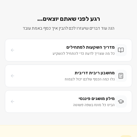
רגע לפני שאתם יוצאים...
הנה עוד דברים שיעזרו לכם להבין איך כסף באמת עובד
מדריך השקעות למתחילים
כל מה שצריך לדעת כדי להתחיל להשקיע
מחשבון ריבית דריבית
גלו כמה הכסף שלכם יכול לצמוח
מילון מושגים פיננסי
הבינו כל מונח בשפה פשוטה