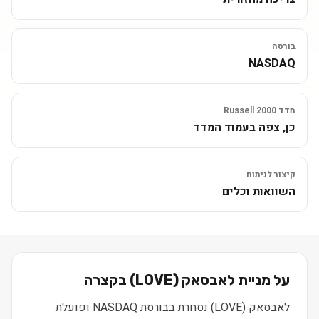
בורסה
NASDAQ
מדד Russell 2000
כן, צפה בעמוד המדד
קיצור לניתוח
השוואות וכלים
על מניית
לאבסאק
(
LOVE
) בקצרה
לאבסאק (LOVE) נסחרת בבורסת NASDAQ ופועלת