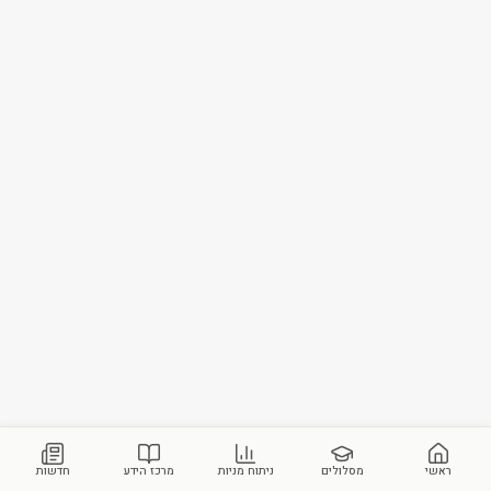
ראשי
מסלולים
ניתוח מניות
מרכז הידע
חדשות