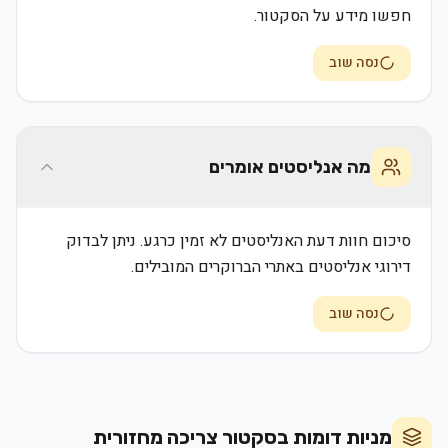
חפשו מידע על הסקטור.
נסה שוב
מה אנליסטים אומרים
סיכום חוות דעת האנליסטים לא זמין כרגע. ניתן לבדוק
דירוגי אנליסטים באתרי הברוקרים המובילים.
נסה שוב
מניות דומות בסקטור
צריכה מחזורית