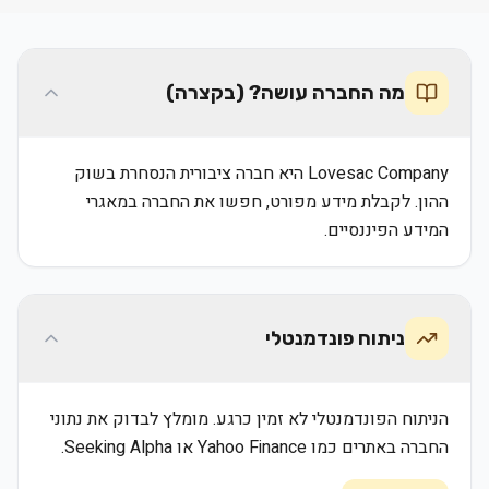
מה החברה עושה? (בקצרה)
Lovesac Company היא חברה ציבורית הנסחרת בשוק
ההון. לקבלת מידע מפורט, חפשו את החברה במאגרי
המידע הפיננסיים.
ניתוח פונדמנטלי
הניתוח הפונדמנטלי לא זמין כרגע. מומלץ לבדוק את נתוני
החברה באתרים כמו Yahoo Finance או Seeking Alpha.