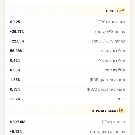
רווחיות
רווח למניה (EPS)
$0.25
צמיחת EPS (שנתי)
-20.71%
צמיחת EPS (5 שנים)
-22.05%
שולי רווח גולמי
56.08%
שולי רווח תפעולי
0.42%
שולי רווח נקי
0.55%
תשואה על ההון (ROE)
1.88%
תשואה על נכסים (ROA)
0.75%
1.02%
ROIC
הכנסות וצמיחה
הכנסות (TTM)
$697.0M
צמיחת הכנסות (שנתי)
-0.13%