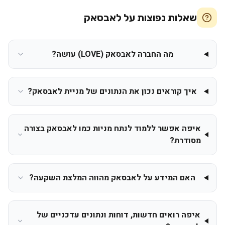
שאלות נפוצות על
לאבסאק
מה החברה לאבסאק (LOVE) עושה?
איך קוראים נכון את הנתונים של מניית לאבסאק?
איפה אפשר ללמוד לנתח מניות כמו לאבסאק בצורה
מסודרת?
האם המידע על לאבסאק מהווה המלצת השקעה?
איפה רואים חדשות, דוחות ונתונים עדכניים של