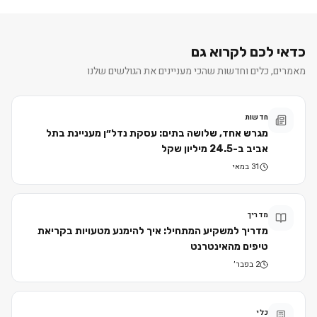
כדאי לכם לקרוא גם
מאמרים, כלים וחדשות שהכי מעניינים את הגולשים שלנו
חדשות
מגרש אחד, שלושה בתים: עסקת נדל״ן מעניינת בתל
אביב ב-24.5 מיליון שקל
31 במאי
מדריך
מדריך למשקיע המתחיל: איך להימנע מטעויות בקריאת
טיפים מהאינטרנט
2 בפבר׳
כלי