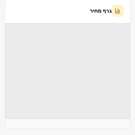
גרף מחיר