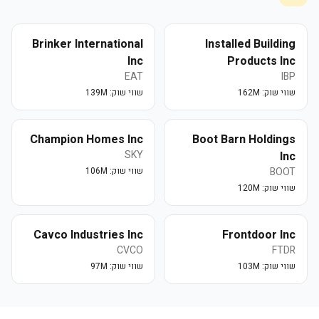
Brinker International
Installed Building
Inc
Products Inc
EAT
IBP
שווי שוק:
162M
שווי שוק:
139M
Champion Homes Inc
Boot Barn Holdings
SKY
Inc
BOOT
שווי שוק:
106M
שווי שוק:
120M
Cavco Industries Inc
Frontdoor Inc
CVCO
FTDR
שווי שוק:
103M
שווי שוק:
97M