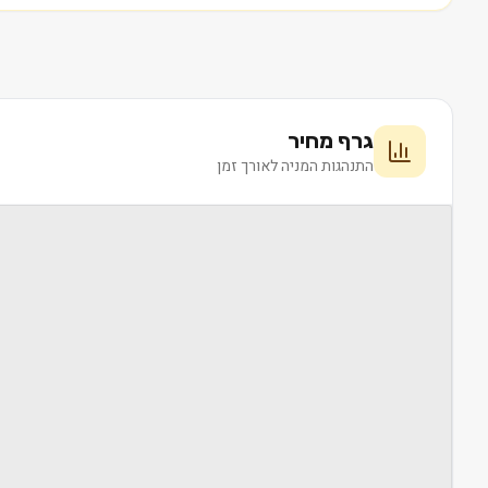
גרף מחיר
התנהגות המניה לאורך זמן