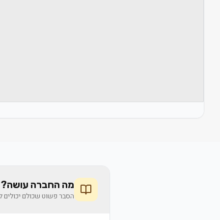
מה החברה עושה? 
הסבר פשוט שכולם יכולים לה