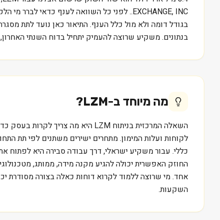
EXCHANGE, INC.. לפני כל השוואה לענף כדאי 
בנתונים. משקיע שרוצה להעמיק יתחיל בדוח השנתי האחרון,
מה מיוחד ב-
LZM
?
לקוחות ועלות המימון. מתחרים ישירים משתנים לפי תת התחום
החוזק האפשרית יכולה להגיע מקנה מידה, ממותג, מטכנולוגיה,
השקעות.