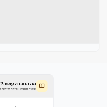
מה החברה עושה? 
הסבר פשוט שכולם יכולים לה