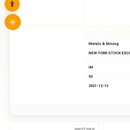
AI
Metals & Mining
NEW YORK STOCK EXC
IM
93
2021-12-13
קיצור לניתוח