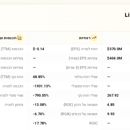
L
רווחיות
הכנסות וצ
$370.0M
רווח למניה (EPS)
$-0.14
הכנסות (TTM)
$404.0M
צמיחת EPS (שנתי)
—
צמיחת הכנסות (
—
צמיחת EPS (5 שנים)
—
צמיחת הכנסות (5 שנים
—
שולי רווח גולמי
48.85%
רווח נקי (TTM)
—
שולי רווח תפעולי
-1931.13%
הכנסה למניה
267.92
שולי רווח נקי
-790.05%
שווי ספרי למניה
4.85
תשואה על ההון (ROE)
-13.08%
מזומן למניה
9.93
תשואה על נכסים (ROA)
-6.74%
-17.78%
ROIC
—