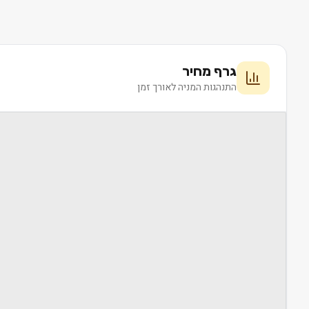
גרף מחיר
התנהגות המניה לאורך זמן