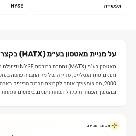
תעשייה
NYSE
על מניית
מאטסון בע״מ
(
MATX
) בקצרה
ובהמשך העמוד תוכלו להשוות נתונים, ביצועים ותמחור.
תשובה מהירה