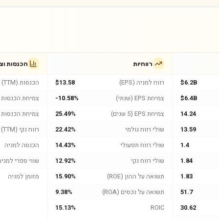
רווחיות
הכנסות וצ
$6.2B
רווח למניה (EPS)
$13.58
הכנסות (TTM)
$6.4B
צמיחת EPS (שנתי)
-10.58%
צמיחת הכנסות (
14.24
צמיחת EPS (5 שנים)
25.49%
צמיחת הכנסות (5 שנים
13.59
שולי רווח גולמי
22.42%
רווח נקי (TTM)
1.4
שולי רווח תפעולי
14.43%
הכנסה למניה
1.84
שולי רווח נקי
12.92%
שווי ספרי למניה
1.83
תשואה על ההון (ROE)
15.90%
מזומן למניה
51.7
תשואה על נכסים (ROA)
9.38%
15.13%
ROIC
30.62