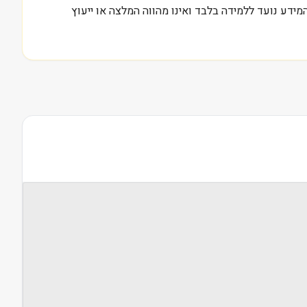
דע נועד ללמידה בלבד ואינו מהווה המלצה או ייעוץ