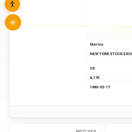
AI
Marine
NEW YORK STOCK EXC
US
4,170
1980-03-17
קיצור לניתוח