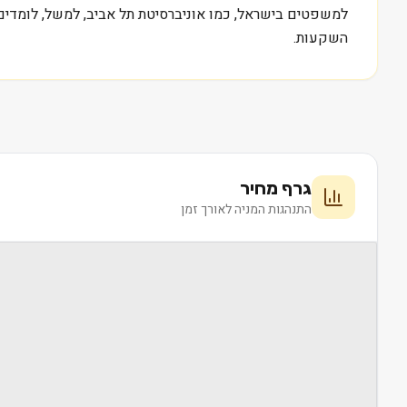
למשפטים בישראל, כמו אוניברסיטת תל אביב, למשל, לומדים
השקעות.
גרף מחיר
התנהגות המניה לאורך זמן