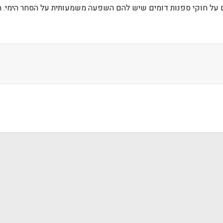
 על חוקי ספנות דומים שיש להם השפעה משמעותית על הסחר הימי. המי