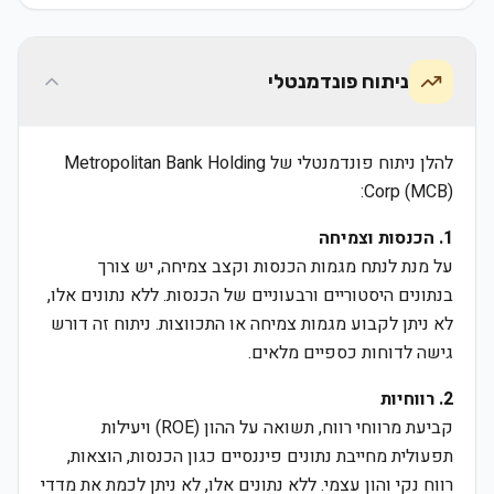
ניתוח פונדמנטלי
להלן ניתוח פונדמנטלי של Metropolitan Bank Holding
Corp (MCB):
1. הכנסות וצמיחה
על מנת לנתח מגמות הכנסות וקצב צמיחה, יש צורך
בנתונים היסטוריים ורבעוניים של הכנסות. ללא נתונים אלו,
לא ניתן לקבוע מגמות צמיחה או התכווצות. ניתוח זה דורש
גישה לדוחות כספיים מלאים.
2. רווחיות
קביעת מרווחי רווח, תשואה על ההון (ROE) ויעילות
תפעולית מחייבת נתונים פיננסיים כגון הכנסות, הוצאות,
רווח נקי והון עצמי. ללא נתונים אלו, לא ניתן לכמת את מדדי