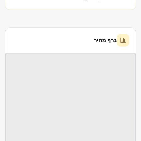
גרף מחיר