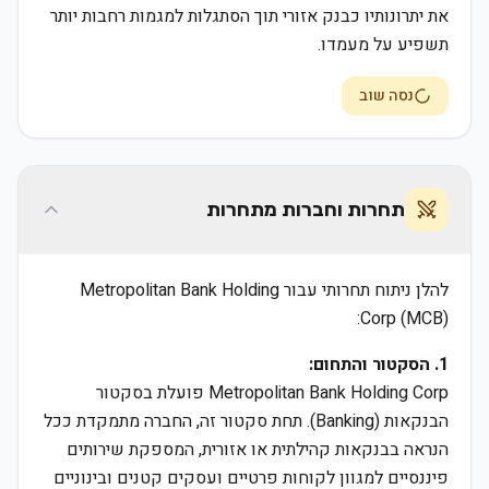
את יתרונותיו כבנק אזורי תוך הסתגלות למגמות רחבות יותר
תשפיע על מעמדו.
נסה שוב
תחרות וחברות מתחרות
להלן ניתוח תחרותי עבור Metropolitan Bank Holding
Corp (MCB):
1. הסקטור והתחום:
Metropolitan Bank Holding Corp פועלת בסקטור
הבנקאות (Banking). תחת סקטור זה, החברה מתמקדת ככל
הנראה בבנקאות קהילתית או אזורית, המספקת שירותים
פיננסיים למגוון לקוחות פרטיים ועסקים קטנים ובינוניים