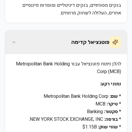
בנקים מסורתיים, בנקים דיגיטליים ומוסדות פיננסיים
אחרים, העלולה לשחוק מרווחים.
פוטנציאל קדימה
להלן ניתוח פוטנציאל עבור Metropolitan Bank Holding
Corp (MCB):
נתוני רקע:
*
שם:
Metropolitan Bank Holding Corp
*
טיקר:
MCB
*
סקטור:
Banking
*
בורסה:
NEW YORK STOCK EXCHANGE, INC.
*
שווי שוק:
$1.15B