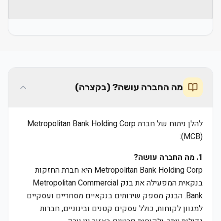
מה החברה עושה? (בקצרה)
להלן ניתוח של חברת Metropolitan Bank Holding Corp
(MCB):
1. מה החברה עושה?
Metropolitan Bank Holding Corp היא חברת החזקות
בנקאית המפעילה את בנק Metropolitan Commercial
Bank. הבנק מספק שירותים בנקאיים מסחריים ועסקיים
למגוון לקוחות, כולל עסקים קטנים ובינוניים, חברות