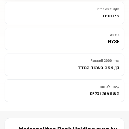
סקטור בעברית
פיננסים
בורסה
NYSE
מדד Russell 2000
כן, צפה בעמוד המדד
קיצור לניתוח
השוואות וכלים