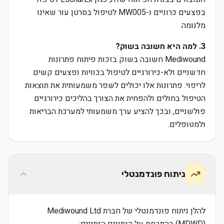
בפצעים כרוניים ו-MW005 לטיפול בסרטן עור שאינו
מלנומה.
3. למה היא חשובה בשוק?
Mediwound חשובה בשוק בזכות פיתוח פתרונות
חדשניים ולא-כירורגיים לטיפול בכוויות ופצעים קשים
לריפוי. פתרונות אלו יכולים לשפר משמעותית את תוצאות
הטיפול בחולים ולהפחית את הצורך בהליכים כירורגיים
פולשניים, ובכך להציע ערך משמעותי למערכת הבריאות
ולמטופלים.
ניתוח פונדמנטלי
להלן ניתוח פונדמנטלי של חברת Mediwound Ltd