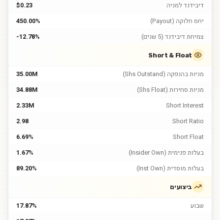
דיבידנד למניה
$0.23
יחס חלוקה (Payout)
450.00%
צמיחת דיבידנד (5 שנים)
-12.78%
Short & Float
מניות בהנפקה (Shs Outstand)
35.00M
מניות סחירות (Shs Float)
34.88M
2.33M
Short Interest
2.98
Short Ratio
6.69%
Short Float
בעלות פנימית (Insider Own)
1.67%
בעלות מוסדית (Inst Own)
89.20%
ביצועים
שבוע
17.87%