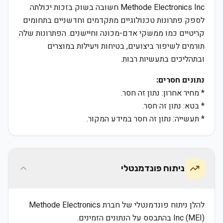
Methode Electronics Inc חשובה בשוק בזכות יכולתה
לספק פתרונות טכנולוגיים מתקדמים וחדשניים בתחומים
קריטיים כמו ממשקי אדם-מכונה וחיישנים. הפתרונות שלה
תורמים לשיפור ביצועים, בטיחות ויעילות במוצרים
ובתהליכים בתעשיות רבות.
נתונים חסרים:
* מחיר אחרון: נתון זה חסר.
* בטא: נתון זה חסר.
* תעשייה: נתון זה חסר במידע המקור.
ניתוח פונדמנטלי
להלן ניתוח פונדמנטלי של חברת Methode Electronics
Inc (MEI) בהתבסס על הנתונים הזמינים.