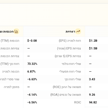
רווחיות
הכנסות וצ
$1.2B
רווח למניה (EPS)
$-0.08
הכנסות (TTM)
$1.5B
צמיחת EPS (שנתי)
—
צמיחת הכנסות (
—
צמיחת EPS (5 שנים)
—
צמיחת הכנסות (5 שנים
—
שולי רווח גולמי
73.32%
רווח נקי (TTM)
—
שולי רווח תפעולי
6.87%
הכנסה למניה
3.43
שולי רווח נקי
-6.63%
שווי ספרי למניה
—
תשואה על ההון (ROE)
—
מזומן למניה
9.26
תשואה על נכסים (ROA)
-4.14%
-6.56%
ROIC
94.82