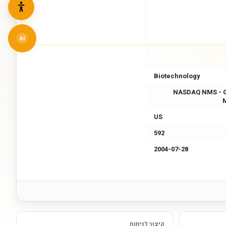
AI
Biotechnology
NASDAQ NMS - 
US
592
2004-07-28
קיצור לניתוח