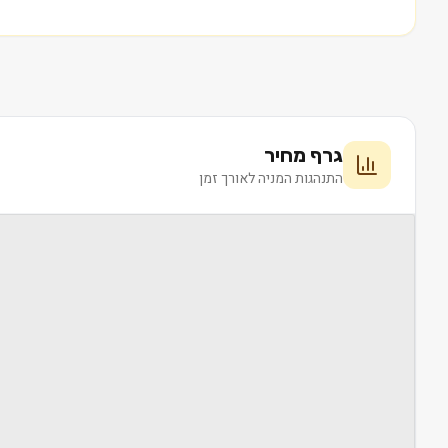
גרף מחיר
התנהגות המניה לאורך זמן