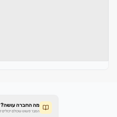
מה החברה עושה? 
הסבר פשוט שכולם יכולים לה