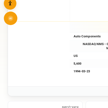
AI
Auto Components
NASDAQ NMS - 
US
5,600
1994-03-23
קיצור לניתוח