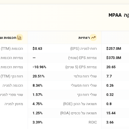
ה
MPAA
רווחיות
הכנסות וצ
$257.0M
רווח למניה (EPS)
$0.63
הכנסות (TTM)
$373.0M
צמיחת EPS (שנתי)
—
צמיחת הכנסות (
20.65
צמיחת EPS (5 שנים)
-10.96%
צמיחת הכנסות (5 שנים
7.7
שולי רווח גולמי
20.51%
רווח נקי (TTM)
0.26
שולי רווח תפעולי
8.34%
הכנסה למניה
0.32
שולי רווח נקי
1.57%
שווי ספרי למניה
0.8
תשואה על ההון (ROE)
4.75%
מזומן למניה
15.44
תשואה על נכסים (ROA)
1.25%
3.39%
ROIC
3.66