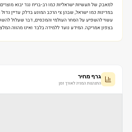
למאבק של תעשיות ישראליות כמו רב-בריח נגד יבוא מוצרים 
בצפון אמריקה. המידע נועד ללמידה בלבד ואינו מהווה המלצה
גרף מחיר
התנהגות המניה לאורך זמן