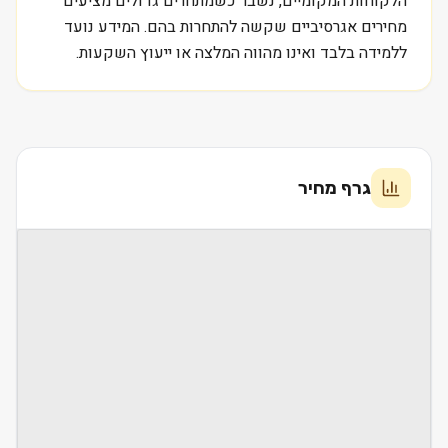
הלקוחות המקומיים, נשבר כשמתחרים גדולים מציעים
מחירים אגרסיביים שקשה להתחרות בהם. המידע נועד
ללמידה בלבד ואינו מהווה המלצה או ייעוץ השקעות.
גרף מחיר