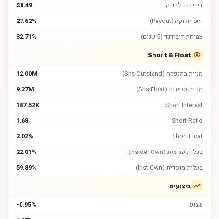
דיבידנד למניה
$0.49
יחס חלוקה (Payout)
27.62%
צמיחת דיבידנד (5 שנים)
32.71%
Short & Float
מניות בהנפקה (Shs Outstand)
12.00M
מניות סחירות (Shs Float)
9.27M
187.52K
Short Interest
1.68
Short Ratio
2.02%
Short Float
בעלות פנימית (Insider Own)
22.01%
בעלות מוסדית (Inst Own)
59.89%
ביצועים
שבוע
-0.95%