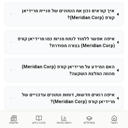
איך קוראים נכון את הנתונים של מניית מרידיאן
קורפ (Meridian Corp)?
איפה אפשר ללמוד לנתח מניות כמו מרידיאן קורפ
(Meridian Corp) בצורה מסודרת?
האם המידע על מרידיאן קורפ (Meridian Corp)
מהווה המלצת השקעה?
איפה רואים חדשות, דוחות ונתונים עדכניים של
מרידיאן קורפ (Meridian Corp)?
ראשי
מסלולים
ניתוח מניות
מרכז הידע
חדשות