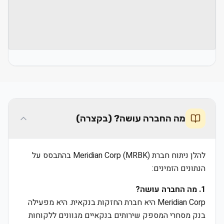
מה החברה עושה? (בקצרה)
להלן ניתוח חברת Meridian Corp (MRBK) בהתבסס על
הנתונים הזמינים:
1. מה החברה עושה?
Meridian Corp היא חברת החזקות בנקאית. היא מפעילה
בנק מסחרי המספק שירותים בנקאיים מגוונים ללקוחות