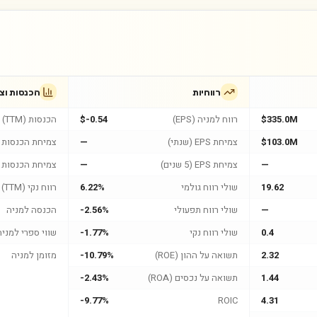
רווחיות
הכנסות וצ
$335.0M
רווח למניה (EPS)
$-0.54
הכנסות (TTM)
$103.0M
צמיחת EPS (שנתי)
—
צמיחת הכנסות (
—
צמיחת EPS (5 שנים)
—
צמיחת הכנסות (5 שנים
19.62
שולי רווח גולמי
6.22%
רווח נקי (TTM)
—
שולי רווח תפעולי
-2.56%
הכנסה למניה
0.4
שולי רווח נקי
-1.77%
שווי ספרי למניה
2.32
תשואה על ההון (ROE)
-10.79%
מזומן למניה
1.44
תשואה על נכסים (ROA)
-2.43%
-9.77%
ROIC
4.31