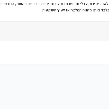
לבד ואינו מהווה המלצה או ייעוץ השקעות.