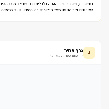
הסיכונים ואת הפוטנציאל הגלומים בה. המידע נועד ללמידה ב
גרף מחיר
התנהגות המניה לאורך זמן