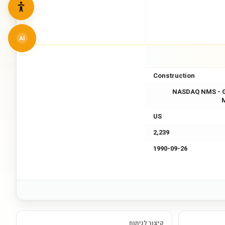
AI
Construction
NASDAQ NMS - 
US
2,239
1990-09-26
קיצור לניתוח