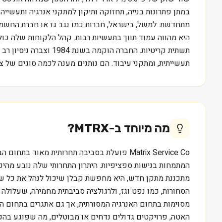
במתן פתרונות בנייה, תחזוקה ותיקון למתקני אנרגיה ותעשייה
היא מהווה עמוד תווך בתעשיות רבות. קהל הלקוחות שלה כולל
תשתית קריטיות. החבר
תעשייתית, ומתקני עיבוד. הם נותנים מענה לכמה סוגים של 
מה מיוחד ב-
MTRX
?
הסחורות, כמו נפט וגז, ולרגולציה סביבתית מחמירה, שעלולה
מסוימות בתחום האנרגיה המסורתית, אך גם אתגרים בתחום ה
האטה, פרויקטים גדולים נדחים או מבוטלים, מה שפוגע בהכ