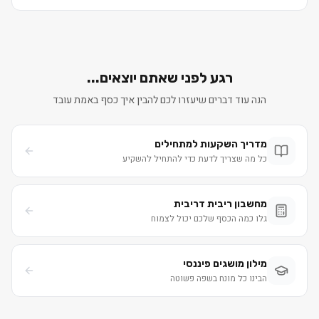
רגע לפני שאתם יוצאים...
הנה עוד דברים שיעזרו לכם להבין איך כסף באמת עובד
מדריך השקעות למתחילים
כל מה שצריך לדעת כדי להתחיל להשקיע
מחשבון ריבית דריבית
גלו כמה הכסף שלכם יכול לצמוח
מילון מושגים פיננסי
הבינו כל מונח בשפה פשוטה