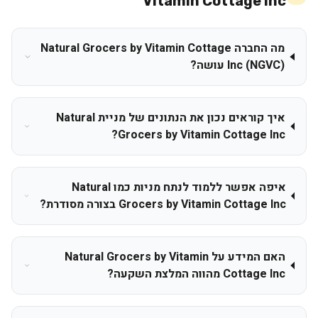
Vitamin Cottage Inc
מה החברה Natural Grocers by Vitamin Cottage
Inc (NGVC) עושה?
איך קוראים נכון את הנתונים של מניית Natural
Grocers by Vitamin Cottage Inc?
איפה אפשר ללמוד לנתח מניות כמו Natural
Grocers by Vitamin Cottage Inc בצורה מסודרת?
האם המידע על Natural Grocers by Vitamin
Cottage Inc מהווה המלצת השקעה?