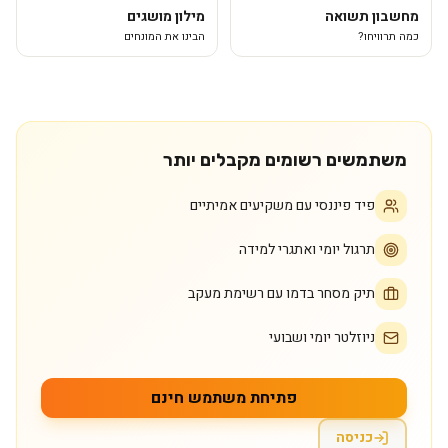
מחשבון תשואה
מילון מושגים
כמה תרוויחו?
הבינו את המונחים
משתמשים רשומים מקבלים יותר
פיד פיננסי עם משקיעים אמיתיים
תרגול יומי ואתגרי למידה
תיק מסחר בדמו עם רשימת מעקב
ניוזלטר יומי ושבועי
פתיחת משתמש חינם
כניסה