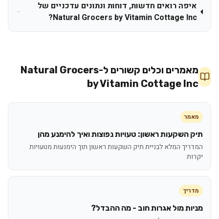
איפה רואים חדשות, דוחות ונתונים עדכניים של
Natural Grocers by Vitamin Cottage Inc?
מאמרים וכלים קשורים ל-
Natural Grocers
by Vitamin Cottage Inc
מאמר
תיק השקעות ראשון: טעויות נפוצות ואיך להימנע מהן
המדריך המלא לבניית תיק השקעות ראשון תוך הימנעות מטעויות
יקרות
מדריך
מניות מול אגרות חוב - מה ההבדל?