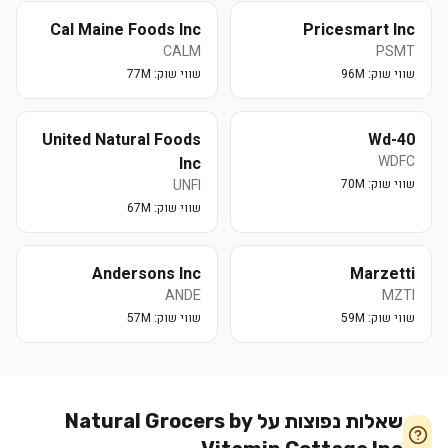
Cal Maine Foods Inc
Pricesmart Inc
CALM
PSMT
שווי שוק:
96M
שווי שוק:
77M
United Natural Foods
Wd-40
WDFC
Inc
שווי שוק:
70M
UNFI
שווי שוק:
67M
Andersons Inc
Marzetti
ANDE
MZTI
שווי שוק:
59M
שווי שוק:
57M
שאלות נפוצות על
Natural Grocers by