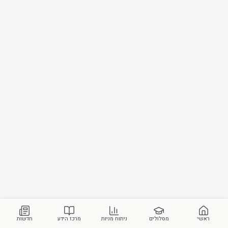
ראשי
מסלולים
ניתוח מניות
מרכז הידע
חדשות