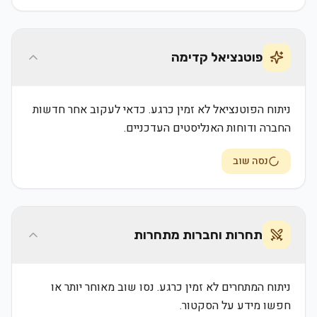
פוטנציאל קדימה
ניתוח הפוטנציאל לא זמין כרגע. כדאי לעקוב אחר חדשות
החברה ודוחות האנליסטים העדכניים.
נסה שוב
תחרות וחברות מתחרות
ניתוח המתחרים לא זמין כרגע. נסו שוב מאוחר יותר או
חפשו מידע על הסקטור.