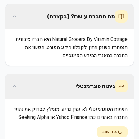
מה החברה עושה? (בקצרה)
Natural Grocers By Vitamin Cottage היא חברה ציבורית
הנסחרת בשוק ההון. לקבלת מידע מפורט, חפשו את
החברה במאגרי המידע הפיננסיים.
ניתוח פונדמנטלי
הניתוח הפונדמנטלי לא זמין כרגע. מומלץ לבדוק את נתוני
החברה באתרים כמו Yahoo Finance או Seeking Alpha.
נסה שוב