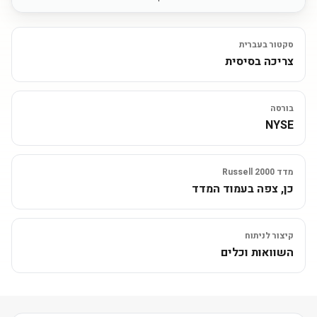
סקטור בעברית
צריכה בסיסית
בורסה
NYSE
מדד Russell 2000
כן, צפה בעמוד המדד
קיצור לניתוח
השוואות וכלים