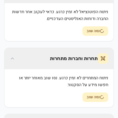
ניתוח הפוטנציאל לא זמין כרגע. כדאי לעקוב אחר חדשות
החברה ודוחות האנליסטים העדכניים.
נסה שוב
תחרות וחברות מתחרות
ניתוח המתחרים לא זמין כרגע. נסו שוב מאוחר יותר או
חפשו מידע על הסקטור.
נסה שוב