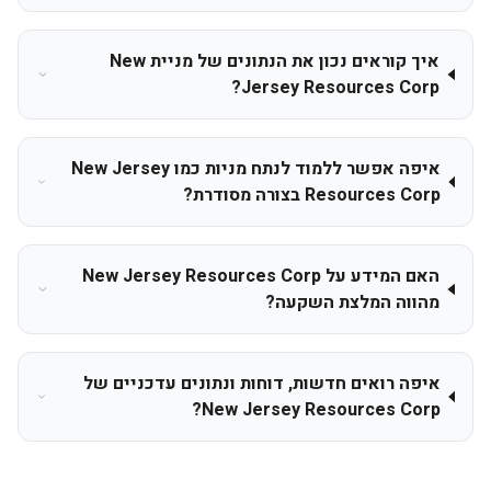
איך קוראים נכון את הנתונים של מניית New
Jersey Resources Corp?
איפה אפשר ללמוד לנתח מניות כמו New Jersey
Resources Corp בצורה מסודרת?
האם המידע על New Jersey Resources Corp
מהווה המלצת השקעה?
איפה רואים חדשות, דוחות ונתונים עדכניים של
New Jersey Resources Corp?