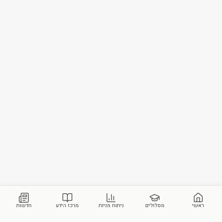
ראשי
מסלולים
ניתוח מניות
מרכז הידע
חדשות