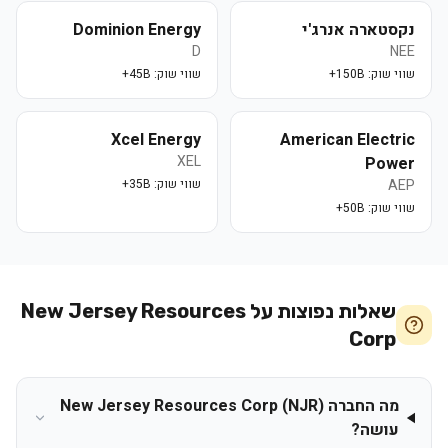
נקסטארה אנרג'י
Dominion Energy
D
NEE
שווי שוק:
150B+
שווי שוק:
45B+
Xcel Energy
American Electric
XEL
Power
AEP
שווי שוק:
35B+
שווי שוק:
50B+
שאלות נפוצות על
New Jersey Resources
Corp
מה החברה New Jersey Resources Corp (NJR)
עושה?