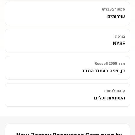
סקטור בעברית
שירותים
בורסה
NYSE
מדד Russell 2000
כן, צפה בעמוד המדד
קיצור לניתוח
השוואות וכלים