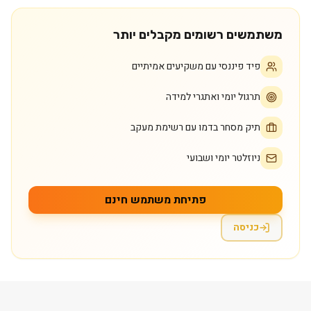
משתמשים רשומים מקבלים יותר
פיד פיננסי עם משקיעים אמיתיים
תרגול יומי ואתגרי למידה
תיק מסחר בדמו עם רשימת מעקב
ניוזלטר יומי ושבועי
פתיחת משתמש חינם
כניסה