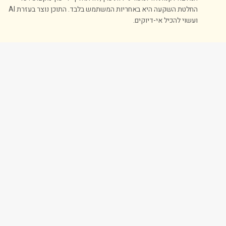
החלטת השקעה היא באחריות המשתמש בלבד. התוכן נוצר בעזרת AI
ועשוי להכיל אי-דיוקים.