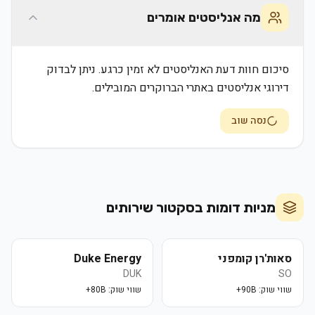
מה אנליסטים אומרים
סיכום חוות דעת האנליסטים לא זמין כרגע. ניתן לבדוק
דירוגי אנליסטים באתרי הברוקרים המובילים.
נסה שוב
מניות דומות בסקטור
שירותים
סאות'רן קומפני
Duke Energy
DUK
SO
שווי שוק:
90B+
שווי שוק:
80B+