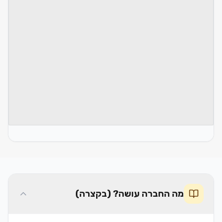
מה החברה עושה? (בקצרה)