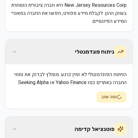
New Jersey Resources Corp היא חברה ציבורית הנסחרת
בשוק ההון. לקבלת מידע מפורט, חפשו את החברה במאגרי
המידע הפיננסיים.
ניתוח פונדמנטלי
הניתוח הפונדמנטלי לא זמין כרגע. מומלץ לבדוק את נתוני
החברה באתרים כמו Yahoo Finance או Seeking Alpha.
נסה שוב
פוטנציאל קדימה