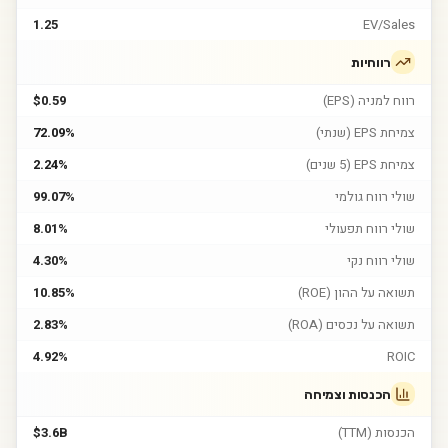
1.25
EV/Sales
רווחיות
רווח למניה (EPS)
$0.59
צמיחת EPS (שנתי)
72.09%
צמיחת EPS (5 שנים)
2.24%
שולי רווח גולמי
99.07%
שולי רווח תפעולי
8.01%
שולי רווח נקי
4.30%
תשואה על ההון (ROE)
10.85%
תשואה על נכסים (ROA)
2.83%
4.92%
ROIC
הכנסות וצמיחה
הכנסות (TTM)
$3.6B