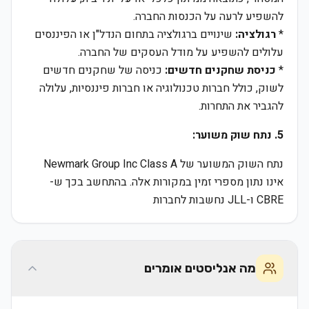
להשפיע לרעה על הכנסות החברה.
*
רגולציה:
שינויים ברגולציה בתחום הנדל"ן או הפיננסים
עלולים להשפיע על מודל העסקים של החברה.
*
כניסת שחקנים חדשים:
כניסה של שחקנים חדשים
לשוק, כולל חברות טכנולוגיה או חברות פיננסיות, עלולה
להגביר את התחרות.
5. נתח שוק משוער:
נתח השוק המשוער של Newmark Group Inc Class A
אינו נתון מספרי זמין במקורות אלה. בהתחשב בכך ש-
CBRE ו-JLL נחשבות לחברות
מה אנליסטים אומרים