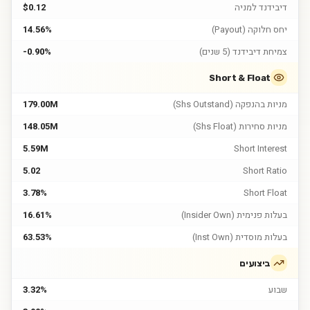
דיבידנד למניה
$0.12
יחס חלוקה (Payout)
14.56%
צמיחת דיבידנד (5 שנים)
-0.90%
Short & Float
מניות בהנפקה (Shs Outstand)
179.00M
מניות סחירות (Shs Float)
148.05M
5.59M
Short Interest
5.02
Short Ratio
3.78%
Short Float
בעלות פנימית (Insider Own)
16.61%
בעלות מוסדית (Inst Own)
63.53%
ביצועים
שבוע
3.32%