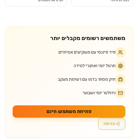
כמה תרוויחו?
הבינו את המונחים
משתמשים רשומים מקבלים יותר
פיד פיננסי עם משקיעים אמיתיים
תרגול יומי ואתגרי למידה
תיק מסחר בדמו עם רשימת מעקב
ניוזלטר יומי ושבועי
פתיחת משתמש חינם
כניסה