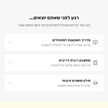
רגע לפני שאתם יוצאים...
הנה עוד דברים שיעזרו לכם להבין איך כסף באמת עובד
מדריך השקעות למתחילים
כל מה שצריך לדעת כדי להתחיל להשקיע
מחשבון ריבית דריבית
גלו כמה הכסף שלכם יכול לצמוח
מילון מושגים פיננסי
הבינו כל מונח בשפה פשוטה