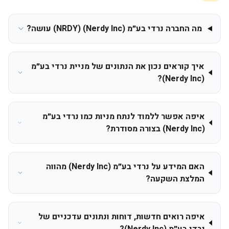
מה החברה נרדי בע״מ (Nerdy Inc) (NRDY) עושה?
איך קוראים נכון את הנתונים של מניית נרדי בע״מ
(Nerdy Inc)?
איפה אפשר ללמוד לנתח מניות כמו נרדי בע״מ
(Nerdy Inc) בצורה מסודרת?
האם המידע על נרדי בע״מ (Nerdy Inc) מהווה
המלצת השקעה?
איפה רואים חדשות, דוחות ונתונים עדכניים של