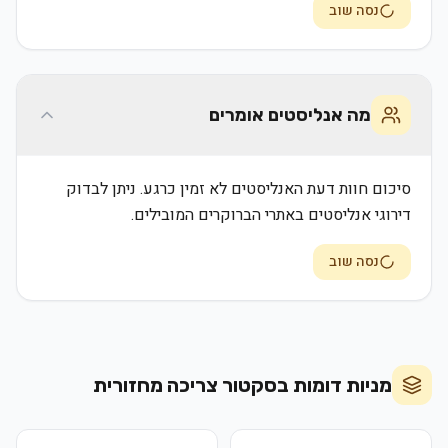
נסה שוב
מה אנליסטים אומרים
סיכום חוות דעת האנליסטים לא זמין כרגע. ניתן לבדוק
דירוגי אנליסטים באתרי הברוקרים המובילים.
נסה שוב
מניות דומות בסקטור
צריכה מחזורית