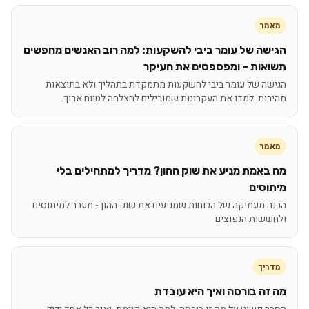
מאמר
הגישה של עומר ביבי להשקעות: למה רוב האנשים מחפשים
תשואות – ומפספסים את העיקר
הגישה של עומר ביבי להשקעות מתמקדת בתהליך ולא בתוצאות
מהירות. למדו את העקרונות שמובילים להצלחה לטווח ארוך.
מאמר
מה באמת מניע את שוק ההון? מדריך למתחילים בלי
מיתוסים
הבנה מעמיקה של הכוחות שמניעים את שוק ההון - מעבר למיתוסים
ולחששות הנפוצים
מדריך
מה זה בורסה ואיך היא עובדת