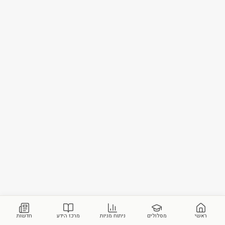
ראשי
מסלולים
ניתוח מניות
מרכז הידע
חדשות