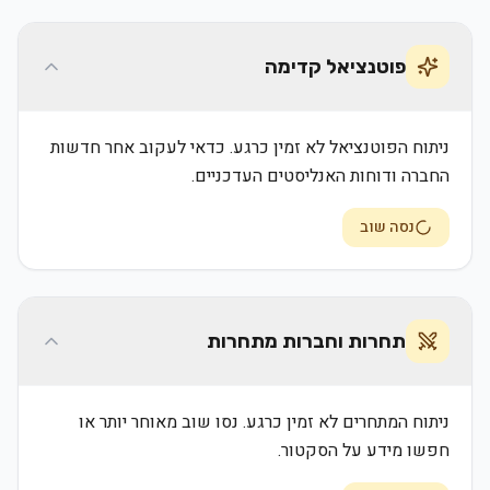
פוטנציאל קדימה
ניתוח הפוטנציאל לא זמין כרגע. כדאי לעקוב אחר חדשות
החברה ודוחות האנליסטים העדכניים.
נסה שוב
תחרות וחברות מתחרות
ניתוח המתחרים לא זמין כרגע. נסו שוב מאוחר יותר או
חפשו מידע על הסקטור.