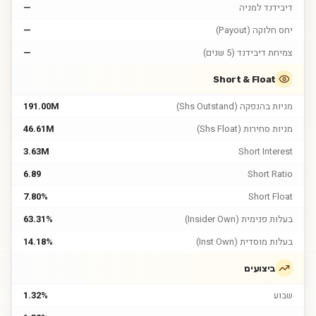
דיבידנד למניה
—
יחס חלוקה (Payout)
—
צמיחת דיבידנד (5 שנים)
—
Short & Float
מניות בהנפקה (Shs Outstand)
191.00M
מניות סחירות (Shs Float)
46.61M
3.63M
Short Interest
6.89
Short Ratio
7.80%
Short Float
בעלות פנימית (Insider Own)
63.31%
בעלות מוסדית (Inst Own)
14.18%
ביצועים
שבוע
1.32%