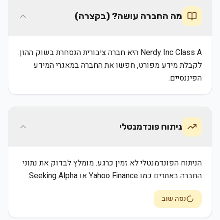
מה החברה עושה? (בקצרה)
Nerdy Inc Class A היא חברה ציבורית הנסחרת בשוק ההון.
לקבלת מידע מפורט, חפשו את החברה במאגרי המידע
הפיננסיים.
ניתוח פונדמנטלי
הניתוח הפונדמנטלי לא זמין כרגע. מומלץ לבדוק את נתוני
החברה באתרים כמו Yahoo Finance או Seeking Alpha.
נסה שוב