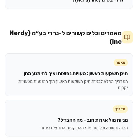
נרדי בע״מ (Nerdy Inc)?
מאמרים וכלים קשורים ל-
נרדי בע״מ (Nerdy
Inc)
מאמר
תיק השקעות ראשון: טעויות נפוצות ואיך להימנע מהן
המדריך המלא לבניית תיק השקעות ראשון תוך הימנעות מטעויות
יקרות
מדריך
מניות מול אגרות חוב - מה ההבדל?
הבנה פשוטה של שני סוגי ההשקעות הנפוצים ביותר