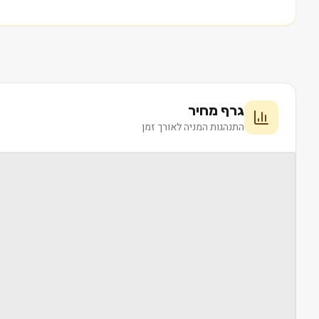
גרף מחיר
התנהגות המניה לאורך זמן