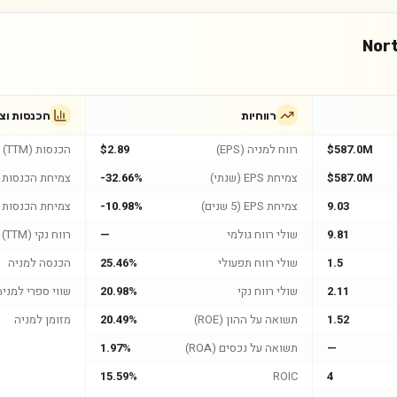
Nor
רווחיות
הכנסות וצ
$587.0M
רווח למניה (EPS)
$2.89
הכנסות (TTM)
$587.0M
צמיחת EPS (שנתי)
-32.66%
צמיחת הכנסות (
9.03
צמיחת EPS (5 שנים)
-10.98%
צמיחת הכנסות (5 שנים
9.81
שולי רווח גולמי
—
רווח נקי (TTM)
1.5
שולי רווח תפעולי
25.46%
הכנסה למניה
2.11
שולי רווח נקי
20.98%
שווי ספרי למניה
1.52
תשואה על ההון (ROE)
20.49%
מזומן למניה
—
תשואה על נכסים (ROA)
1.97%
15.59%
ROIC
4