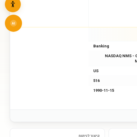
AI
Banking
NASDAQ NMS - 
US
516
1990-11-15
קיצור לניתוח