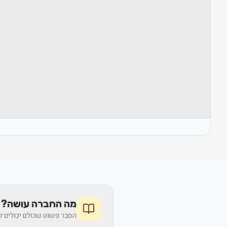
מה החברה עושה? 
הסבר פשוט שכולם יכולים לה