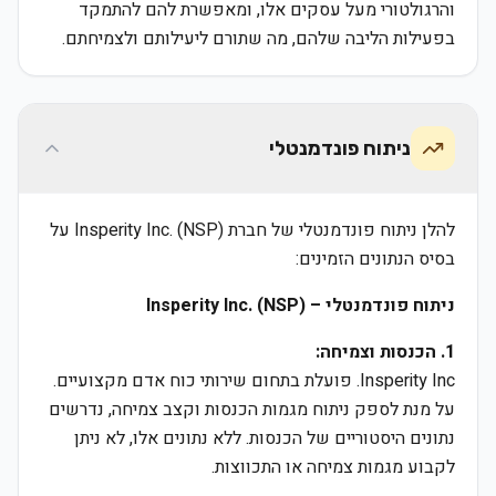
והרגולטורי מעל עסקים אלו, ומאפשרת להם להתמקד
בפעילות הליבה שלהם, מה שתורם ליעילותם ולצמיחתם.
ניתוח פונדמנטלי
להלן ניתוח פונדמנטלי של חברת Insperity Inc. (NSP) על
בסיס הנתונים הזמינים:
ניתוח פונדמנטלי – Insperity Inc. (NSP)
1. הכנסות וצמיחה:
Insperity Inc. פועלת בתחום שירותי כוח אדם מקצועיים.
על מנת לספק ניתוח מגמות הכנסות וקצב צמיחה, נדרשים
נתונים היסטוריים של הכנסות. ללא נתונים אלו, לא ניתן
לקבוע מגמות צמיחה או התכווצות.