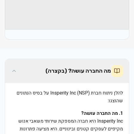
מה החברה עושה? (בקצרה)
להלן ניתוח חברת Insperity Inc (NSP) על בסיס הנתונים
שהוצגו:
1. מה החברה עושה?
Insperity Inc היא חברה המספקת שירותי משאבי אנוש
מקיפים לעסקים קטנים ובינוניים. היא מציעה פתרונות