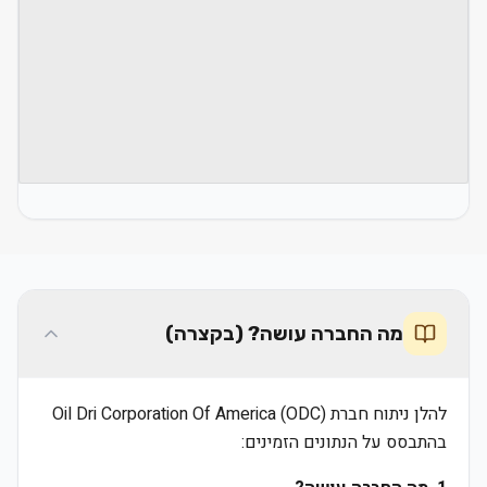
מה החברה עושה? (בקצרה)
להלן ניתוח חברת Oil Dri Corporation Of America (ODC)
בהתבסס על הנתונים הזמינים: