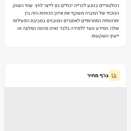
רגולטוריים בנוגע לכרייה יכולים גם לייצר לחץ. שווי השוק
הנוכחי של החברה משקף את איזון הכוחות הזה בין
יתרונותיה התחרותיים לאתגרים המובנים בסביבת הפעילות
שלה. המידע נועד ללמידה בלבד ואינו מהווה המלצה או
ייעוץ השקעות.
גרף מחיר