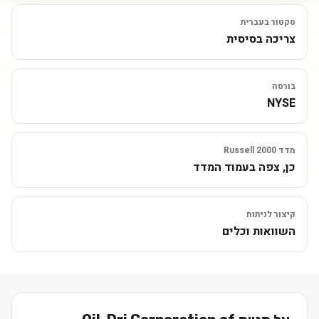
סקטור בעברית
צריכה בסיסית
בורסה
NYSE
מדד Russell 2000
כן, צפה בעמוד המדד
קיצור לניתוח
השוואות וכלים