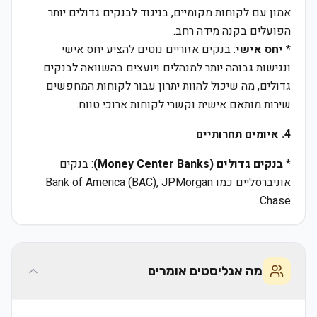
אמון עם לקוחות מקומיים, בניגוד לבנקים גדולים יותר
הפועלים בקנה מידה רחב.
*
יחס אישי
: בנקים אזוריים נוטים להציע יחס אישי
ונגישות גבוהה יותר למנהלים ויועצים בהשוואה לבנקים
גדולים, מה שיכול להוות יתרון עבור לקוחות המחפשים
שירות מותאם אישית וקשרי לקוחות ארוכי טווח.
4. איומים תחרותיים
*
בנקים גדולים (Money Center Banks)
: בנקים
אוניברסליים כמו Bank of America (BAC), JPMorgan
Chase
מה אנליסטים אומרים