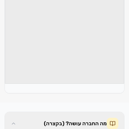
מה החברה עושה? (בקצרה)