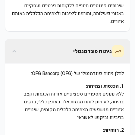
שירותים פיננסיים חיוניים ללקוחות פרטיים ועסקיים
באזורי פעילותה, ותורמת ליציבות ולצמיחה הכלכלית באותם
אזורים.
ניתוח פונדמנטלי
להלן ניתוח פונדמנטלי של OFG Bancorp (OFG):
1. הכנסות וצמיחה:
ללא נתונים מספריים ספציפיים אודות הכנסות וקצב
צמיחה, לא ניתן לנתח מגמות אלו. באופן כללי, בנקים
אזוריים מושפעים מצמיחה כלכלית מקומית, שינויים
בריביות וביקוש לאשראי.
2. רווחיות: