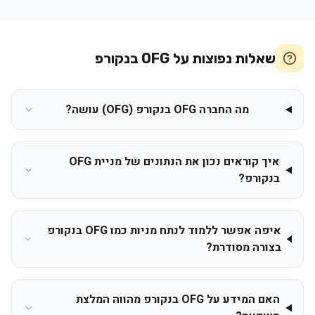
שאלות נפוצות על
OFG בנקורפ
מה החברה OFG בנקורפ (OFG) עושה?
איך קוראים נכון את הנתונים של מניית OFG
בנקורפ?
איפה אפשר ללמוד לנתח מניות כמו OFG בנקורפ
בצורה מסודרת?
האם המידע על OFG בנקורפ מהווה המלצת