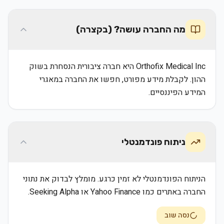
מה החברה עושה? (בקצרה)
Orthofix Medical Inc היא חברה ציבורית הנסחרת בשוק
ההון. לקבלת מידע מפורט, חפשו את החברה במאגרי
המידע הפיננסיים.
ניתוח פונדמנטלי
הניתוח הפונדמנטלי לא זמין כרגע. מומלץ לבדוק את נתוני
החברה באתרים כמו Yahoo Finance או Seeking Alpha.
נסה שוב