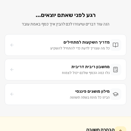
רגע לפני שאתם יוצאים...
הנה עוד דברים שיעזרו לכם להבין איך כסף באמת עובד
מדריך השקעות למתחילים
כל מה שצריך לדעת כדי להתחיל להשקיע
מחשבון ריבית דריבית
גלו כמה הכסף שלכם יכול לצמוח
מילון מושגים פיננסי
הבינו כל מונח בשפה פשוטה
הבהרה חשובה