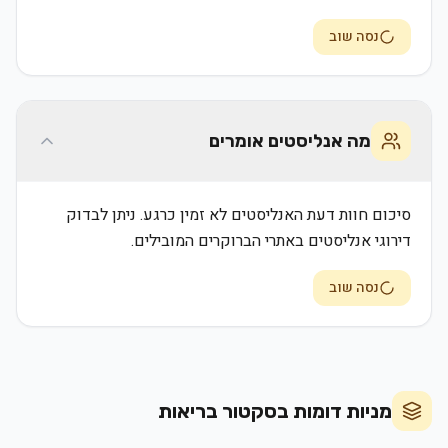
נסה שוב
מה אנליסטים אומרים
סיכום חוות דעת האנליסטים לא זמין כרגע. ניתן לבדוק
דירוגי אנליסטים באתרי הברוקרים המובילים.
נסה שוב
מניות דומות בסקטור
בריאות