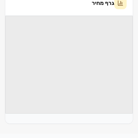
גרף מחיר