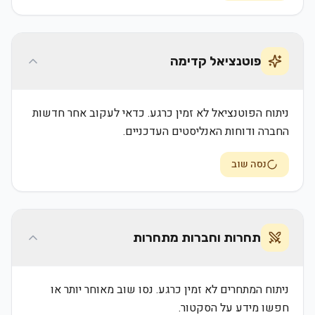
פוטנציאל קדימה
ניתוח הפוטנציאל לא זמין כרגע. כדאי לעקוב אחר חדשות
החברה ודוחות האנליסטים העדכניים.
נסה שוב
תחרות וחברות מתחרות
ניתוח המתחרים לא זמין כרגע. נסו שוב מאוחר יותר או
חפשו מידע על הסקטור.