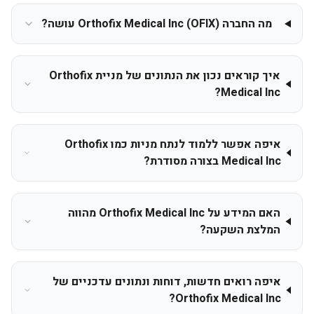
מה החברה Orthofix Medical Inc (OFIX) עושה?
איך קוראים נכון את הנתונים של מניית Orthofix
Medical Inc?
איפה אפשר ללמוד לנתח מניות כמו Orthofix
Medical Inc בצורה מסודרת?
האם המידע על Orthofix Medical Inc מהווה
המלצת השקעה?
איפה רואים חדשות, דוחות ונתונים עדכניים של
Orthofix Medical Inc?