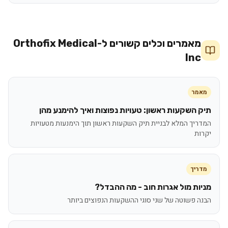
מאמרים וכלים קשורים ל-
Orthofix Medical
Inc
מאמר
תיק השקעות ראשון: טעויות נפוצות ואיך להימנע מהן
המדריך המלא לבניית תיק השקעות ראשון תוך הימנעות מטעויות
יקרות
מדריך
מניות מול אגרות חוב - מה ההבדל?
הבנה פשוטה של שני סוגי ההשקעות הנפוצים ביותר