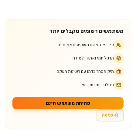
משתמשים רשומים מקבלים יותר
פיד פיננסי עם משקיעים אמיתיים
תרגול יומי ואתגרי למידה
תיק מסחר בדמו עם רשימת מעקב
ניוזלטר יומי ושבועי
פתיחת משתמש חינם
כניסה