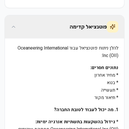
פוטנציאל קדימה
להלן ניתוח פוטנציאל עבור Oceaneering International
Inc (OII):
נתונים חסרים:
* מחיר אחרון
* בטא
* תעשייה
* תיאור מקור
1. מה יכול לעבוד לטובת החברה?
*
גידול בהשקעות בתשתיות אנרגיה ימיות: