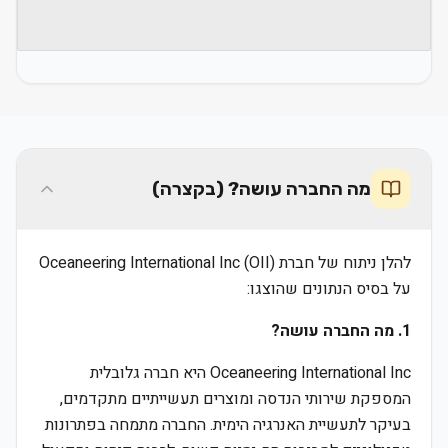
מה החברה עושה? (בקצרה)
להלן ניתוח של חברת Oceaneering International Inc (OII)
על בסיס הנתונים שהוצגו:
1. מה החברה עושה?
Oceaneering International Inc היא חברה גלובלית
המספקת שירותי הנדסה ומוצרים תעשייתיים מתקדמים,
בעיקר לתעשיית האנרגיה הימית. החברה מתמחה בפתרונות