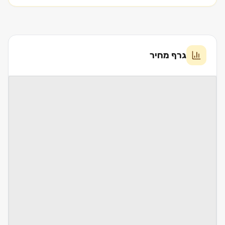
גרף מחיר