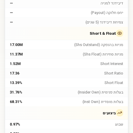
דיבידנד למניה
—
יחס חלוקה (Payout)
—
צמיחת דיבידנד (5 שנים)
—
Short & Float
מניות בהנפקה (Shs Outstand)
17.00M
מניות סחירות (Shs Float)
11.37M
1.52M
Short Interest
17.36
Short Ratio
13.39%
Short Float
בעלות פנימית (Insider Own)
31.76%
בעלות מוסדית (Inst Own)
68.31%
ביצועים
שבוע
0.97%