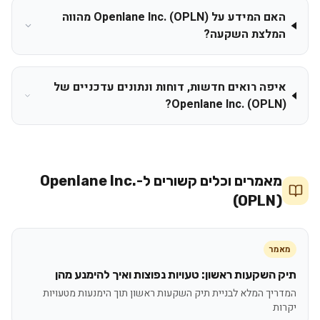
האם המידע על Openlane Inc. (OPLN) מהווה
המלצת השקעה?
איפה רואים חדשות, דוחות ונתונים עדכניים של
Openlane Inc. (OPLN)?
מאמרים וכלים קשורים ל-
Openlane Inc.
(OPLN)
מאמר
תיק השקעות ראשון: טעויות נפוצות ואיך להימנע מהן
המדריך המלא לבניית תיק השקעות ראשון תוך הימנעות מטעויות
יקרות