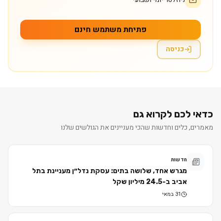
פתיחת משתמש חינם
כניסה
כדאי לכם לקרוא גם
מאמרים, כלים וחדשות שהכי מעניינים את הגולשים שלנו
חדשות
מגרש אחד, שלושה בתים: עסקת נדל״ן מעניינת בתל
אביב ב-24.5 מיליון שקל
31 במאי