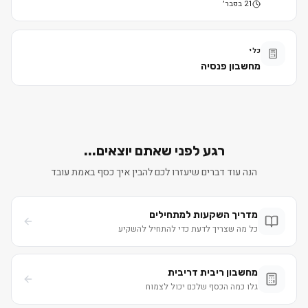
21 בפבר׳
כלי
מחשבון פנסיה
רגע לפני שאתם יוצאים...
הנה עוד דברים שיעזרו לכם להבין איך כסף באמת עובד
מדריך השקעות למתחילים
כל מה שצריך לדעת כדי להתחיל להשקיע
מחשבון ריבית דריבית
גלו כמה הכסף שלכם יכול לצמוח