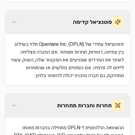
פוטנציאל קדימה
פוטנציאל עתידי של Openlane Inc. (OPLN) תלוי בשילוב
בין צמיחה, רווחיות, תחרות ותמחור. אם החברה מצליחה
לשפר את המדדים שמניעים את הסקטור שלה, השוק עשוי
לייחס לה פרמיה. אם הנתונים נחלשים או שהתחרות
מתחזקת, גם חברה מוכרת יכולה להיסחר בלחץ.
תחרות וחברות מתחרות
ההשוואה הרלוונטית ל-OPLN מתחילה בחברות מאותו