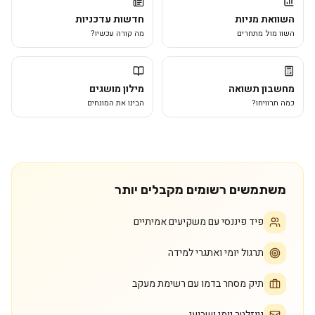
השוואת מניות
חדשות עדכניות
השוו מול מתחרים
מה קורה עכשיו?
מחשבון תשואה
מילון מושגים
כמה תרוויחו?
הבינו את המונחים
משתמשים רשומים מקבלים יותר
פיד פיננסי עם משקיעים אמיתיים
תרגול יומי ואתגרי למידה
תיק מסחר בדמו עם רשימת מעקב
ניוזלטר יומי ושבועי