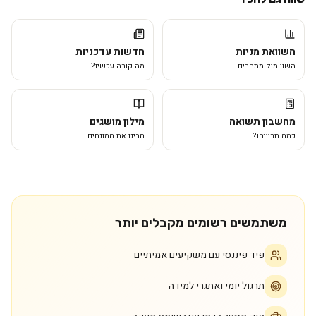
השוואת מניות
חדשות עדכניות
השוו מול מתחרים
מה קורה עכשיו?
מחשבון תשואה
מילון מושגים
כמה תרוויחו?
הבינו את המונחים
משתמשים רשומים מקבלים יותר
פיד פיננסי עם משקיעים אמיתיים
תרגול יומי ואתגרי למידה