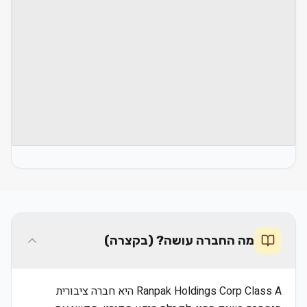
מה החברה עושה? (בקצרה)
Ranpak Holdings Corp Class A היא חברה ציבורית