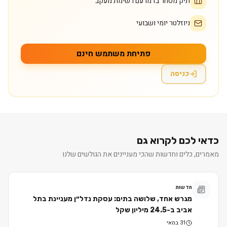
תיק מסחר בדמו עם רשימת מעקב
ניוזלטר יומי ושבועי
פתיחת משתמש חינם
כניסה
כדאי לכם לקרוא גם
מאמרים, כלים וחדשות שהכי מעניינים את הגולשים שלנו
חדשות
מגרש אחד, שלושה בתים: עסקת נדל״ן מעניינת בתל
אביב ב-24.5 מיליון שקל
31 במאי