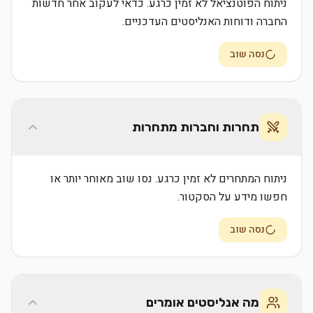
ניתוח הפוטנציאל לא זמין כרגע. כדאי לעקוב אחר חדשות
החברה ודוחות האנליסטים העדכניים.
נסה שוב
תחרות וחברות מתחרות
ניתוח המתחרים לא זמין כרגע. נסו שוב מאוחר יותר או
חפשו מידע על הסקטור.
נסה שוב
מה אנליסטים אומרים