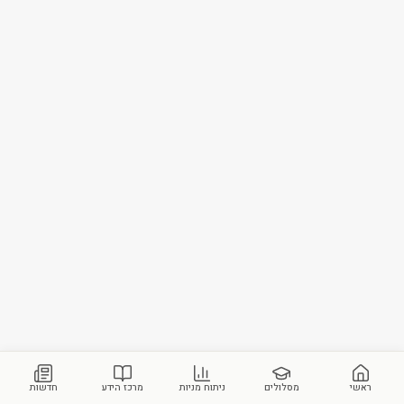
ראשי
מסלולים
ניתוח מניות
מרכז הידע
חדשות