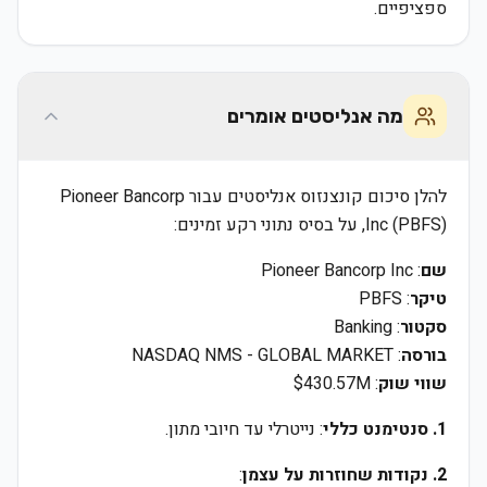
ספציפיים.
מה אנליסטים אומרים
להלן סיכום קונצנזוס אנליסטים עבור Pioneer Bancorp
Inc (PBFS), על בסיס נתוני רקע זמינים:
שם
: Pioneer Bancorp Inc
טיקר
: PBFS
סקטור
: Banking
בורסה
: NASDAQ NMS - GLOBAL MARKET
שווי שוק
: $430.57M
1. סנטימנט כללי
: נייטרלי עד חיובי מתון.
2. נקודות שחוזרות על עצמן
: