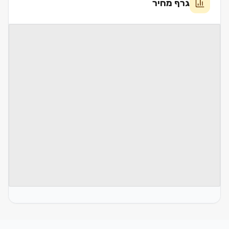
גרף מחיר