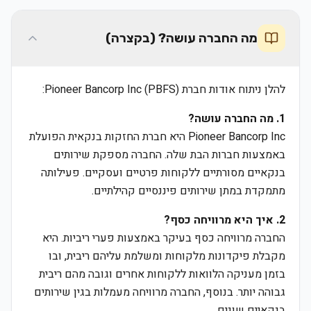
מה החברה עושה? (בקצרה)
להלן ניתוח אודות חברת Pioneer Bancorp Inc (PBFS):
1. מה החברה עושה?
Pioneer Bancorp Inc היא חברת החזקות בנקאית הפועלת
באמצעות חברות הבת שלה. החברה מספקת שירותים
בנקאיים מסורתיים ללקוחות פרטיים ועסקיים. פעילותה
מתמקדת במתן שירותים פיננסיים קהילתיים.
2. איך היא מרוויחה כסף?
החברה מרוויחה כסף בעיקר באמצעות פערי ריביות. היא
מקבלת פיקדונות מלקוחות ומשלמת עליהם ריבית, ובו
בזמן מעניקה הלוואות ללקוחות אחרים וגובה מהם ריבית
גבוהה יותר. בנוסף, החברה מרוויחה מעמלות בגין שירותים
בנקאיים שונים.