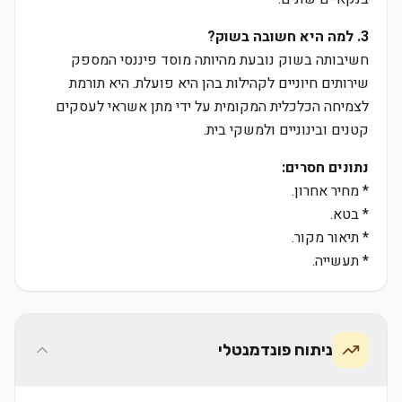
3. למה היא חשובה בשוק?
חשיבותה בשוק נובעת מהיותה מוסד פיננסי המספק
שירותים חיוניים לקהילות בהן היא פועלת. היא תורמת
לצמיחה הכלכלית המקומית על ידי מתן אשראי לעסקים
קטנים ובינוניים ולמשקי בית.
נתונים חסרים:
* מחיר אחרון.
* בטא.
* תיאור מקור.
* תעשייה.
ניתוח פונדמנטלי