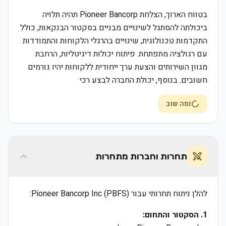
בטווח הארוך, הצלחת Pioneer Bancorp תהיה תלויה
ביכולתה להסתגל לשינויים מבניים בסקטור הבנקאות, כולל
התקדמות טכנולוגית, שינויים בהרגלי הלקוחות והתמודדות
עם רגולציה מתפתחת. פיתוח יכולות דיגיטליות, הרחבת
מגוון השירותים והצעת ערך ייחודית ללקוחות יהיו גורמים
חשובים. בנוסף, יכולת החברה לבצע רכי
נסה שוב
תחרות וחברות מתחרות
להלן ניתוח תחרותי עבור Pioneer Bancorp Inc (PBFS):
1. הסקטור והתחום: