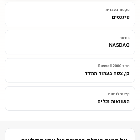
סקטור בעברית
פיננסים
בורסה
NASDAQ
מדד Russell 2000
כן, צפה בעמוד המדד
קיצור לניתוח
השוואות וכלים