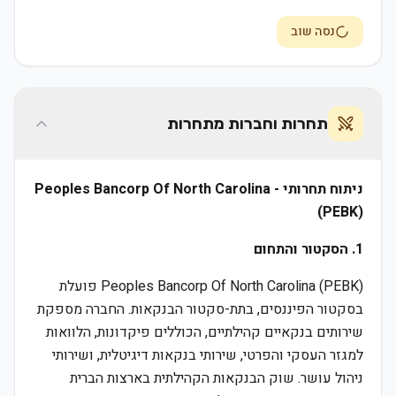
נסה שוב
תחרות וחברות מתחרות
ניתוח תחרותי - Peoples Bancorp Of North Carolina
(PEBK)
1. הסקטור והתחום
Peoples Bancorp Of North Carolina (PEBK) פועלת
בסקטור הפיננסים, בתת-סקטור הבנקאות. החברה מספקת
שירותים בנקאיים קהילתיים, הכוללים פיקדונות, הלוואות
למגזר העסקי והפרטי, שירותי בנקאות דיגיטלית, ושירותי
ניהול עושר. שוק הבנקאות הקהילתית בארצות הברית