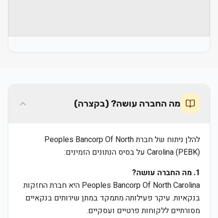
מה החברה עושה? (בקצרה)
להלן ניתוח של חברת Peoples Bancorp Of North
Carolina (PEBK) על בסיס הנתונים הזמינים:
1. מה החברה עושה?
Peoples Bancorp Of North Carolina היא חברת החזקות
בנקאיות. עיקר פעילותה מתמקד במתן שירותים בנקאיים
מסורתיים ללקוחות פרטיים ועסקיים.