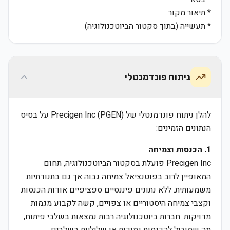
* תיאור מקור
* תעשייה (בתוך סקטור הביוטכנולוגיה)
ניתוח פונדמנטלי
להלן ניתוח פונדמנטלי של Precigen Inc (PGEN) על בסיס
הנתונים הזמינים:
1. הכנסות וצמיחה
Precigen Inc פועלת בסקטור הביוטכנולוגיה, תחום
המאופיין לרוב בפוטנציאל צמיחה גבוה אך גם בתנודתיות
משמעותית. ללא נתונים פיננסיים ספציפיים אודות הכנסות
וקצבי צמיחה היסטוריים או צפויים, קשה לקבוע מגמות
מדויקות. חברות ביוטכנולוגיה רבות נמצאות בשלבי פיתוח,