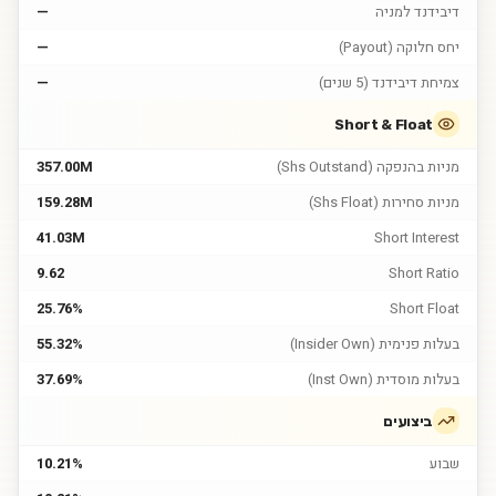
דיבידנד למניה
—
יחס חלוקה (Payout)
—
צמיחת דיבידנד (5 שנים)
—
Short & Float
מניות בהנפקה (Shs Outstand)
357.00M
מניות סחירות (Shs Float)
159.28M
41.03M
Short Interest
9.62
Short Ratio
25.76%
Short Float
בעלות פנימית (Insider Own)
55.32%
בעלות מוסדית (Inst Own)
37.69%
ביצועים
שבוע
10.21%