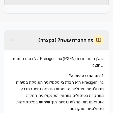
מה החברה עושה? (בקצרה)
להלן ניתוח חברת Precigen Inc (PGEN) על בסיס הנתונים
שהוצגו:
1.
מה החברה עושה?
Precigen Inc היא חברת ביוטכנולוגיה העוסקת בפיתוח
טכנולוגיות טיפוליות מבוססות הנדסה גנטית. החברה
מתמקדת בטיפולים בתחומי האונקולוגיה, מחלות
אוטואימוניות ומחלות גנטיות, תוך שימוש בפלטפורמות
טכנולוגיות מתקדמות.