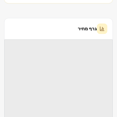
גרף מחיר