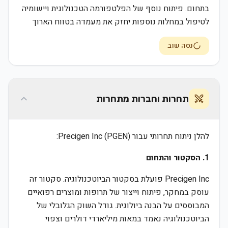
בתחום. פיתוח נוסף של הפלטפורמה הטכנולוגית ויישומיה
לטיפול במחלות נוספות יחזק את מעמדה בטווח הארוך
נסה שוב
תחרות וחברות מתחרות
להלן ניתוח תחרותי עבור Precigen Inc (PGEN):
1. הסקטור והתחום
Precigen Inc פועלת בסקטור הביוטכנולוגיה. סקטור זה
עוסק במחקר, פיתוח וייצור של תרופות ומוצרים רפואיים
המבוססים על הבנה ביולוגית. גודל השוק הגלובלי של
הביוטכנולוגיה נאמד במאות מיליארדי דולרים וצפוי