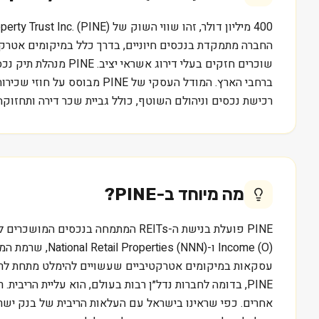
החברה מתמקדת בנכסים חיוניים, בדרך כלל במיקומים אטרקטי
שוכרים חזקים בעלי 
ברחבי הארץ. המודל העסקי ש
רכישת נכסים וניהולם השוטף, כולל גביית שכר דירה ותחזוקה, 
מה מיוחד ב-
PINE
?
עסקאות במיקומים אטרקטיביים שעשויים להימלט מתחת לרדאר
PINE, בדומה לחברות נדל״ן רבות בעולם, הוא עליית הרי