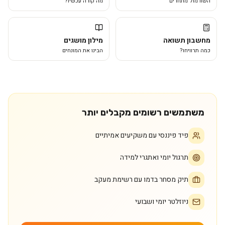
השוו מול מתחרים
מה קורה עכשיו?
מחשבון תשואה
מילון מושגים
כמה תרוויחו?
הבינו את המונחים
משתמשים רשומים מקבלים יותר
פיד פיננסי עם משקיעים אמיתיים
תרגול יומי ואתגרי למידה
תיק מסחר בדמו עם רשימת מעקב
ניוזלטר יומי ושבועי