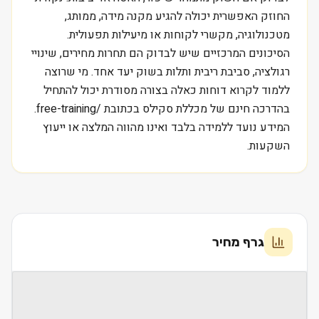
החוזק האפשרית יכולה להגיע מקנה מידה, ממותג,
מטכנולוגיה, מקשרי לקוחות או מיעילות תפעולית.
הסיכונים המרכזיים שיש לבדוק הם תחרות מחירים, שינויי
רגולציה, סביבת ריבית ותלות בשוק יעד אחד. מי שרוצה
ללמוד לקרוא דוחות כאלה בצורה מסודרת יכול להתחיל
בהדרכה חינם של מכללת סקילס בכתובת /free-training.
המידע נועד ללמידה בלבד ואינו מהווה המלצה או ייעוץ
השקעות.
גרף מחיר