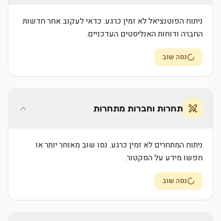
ניתוח הפוטנציאל לא זמין כרגע. כדאי לעקוב אחר חדשות
החברה ודוחות האנליסטים העדכניים.
נסה שוב
תחרות וחברות מתחרות
ניתוח המתחרים לא זמין כרגע. נסו שוב מאוחר יותר או
חפשו מידע על הסקטור.
נסה שוב