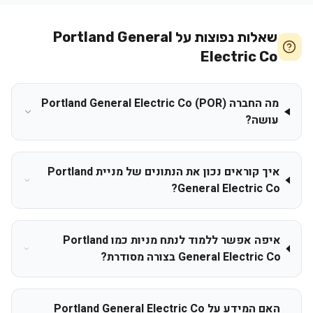
שאלות נפוצות על
Portland General
Electric Co
מה החברה Portland General Electric Co (POR)
עושה?
איך קוראים נכון את הנתונים של מניית Portland
General Electric Co?
איפה אפשר ללמוד לנתח מניות כמו Portland
General Electric Co בצורה מסודרת?
האם המידע על Portland General Electric Co