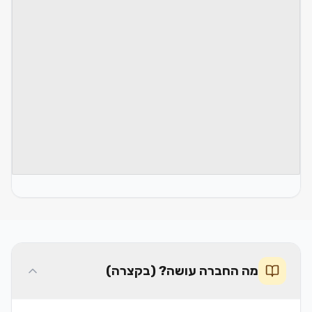
מה החברה עושה? (בקצרה)