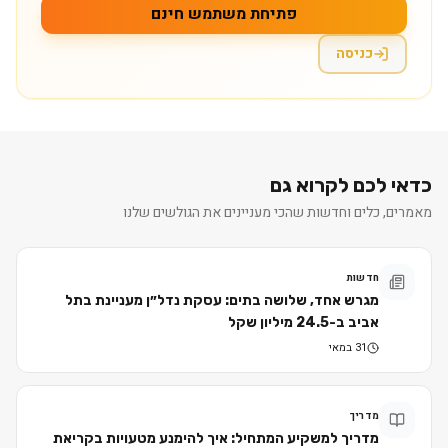
פתיחת משתמש חינם
כניסה
כדאי לכם לקרוא גם
מאמרים, כלים וחדשות שהכי מעניינים את הגולשים שלנו
חדשות
מגרש אחד, שלושה בתים: עסקת נדל״ן מעניינת בתל
אביב ב-24.5 מיליון שקל
31 במאי
מדריך
מדריך למשקיע המתחיל: איך להימנע מטעויות בקריאת