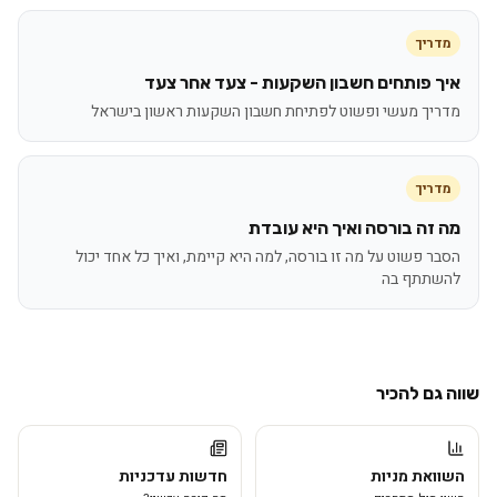
מדריך
איך פותחים חשבון השקעות - צעד אחר צעד
מדריך מעשי ופשוט לפתיחת חשבון השקעות ראשון בישראל
מדריך
מה זה בורסה ואיך היא עובדת
הסבר פשוט על מה זו בורסה, למה היא קיימת, ואיך כל אחד יכול
להשתתף בה
שווה גם להכיר
השוואת מניות
חדשות עדכניות