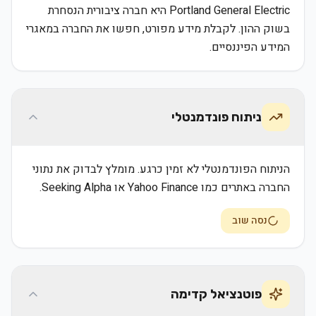
Portland General Electric היא חברה ציבורית הנסחרת
בשוק ההון. לקבלת מידע מפורט, חפשו את החברה במאגרי
המידע הפיננסיים.
ניתוח פונדמנטלי
הניתוח הפונדמנטלי לא זמין כרגע. מומלץ לבדוק את נתוני
החברה באתרים כמו Yahoo Finance או Seeking Alpha.
נסה שוב
פוטנציאל קדימה