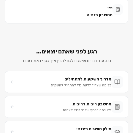
כלי
מחשבון פנסיה
רגע לפני שאתם יוצאים...
הנה עוד דברים שיעזרו לכם להבין איך כסף באמת עובד
מדריך השקעות למתחילים
כל מה שצריך לדעת כדי להתחיל להשקיע
מחשבון ריבית דריבית
גלו כמה הכסף שלכם יכול לצמוח
מילון מושגים פיננסי