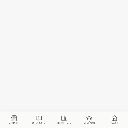
ראשי
מסלולים
ניתוח מניות
מרכז הידע
חדשות