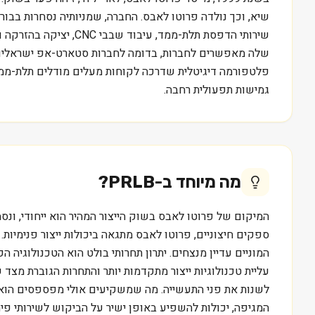
שירותי הדפסת תלת-ממד
שלה מאפשרים לחברות, בדומה לחברות סטארט-אפ ישראליות 
פלטפורמה דיגיטלית שדרכה לקוחות מעלים מודלים תלת-ממדי
גמישות תפעולית רחבה.
מה מיוחד ב-
PRLB
?
ספקים חיצוניים, פרוטו לאבס מתגאה ביכולות ייצור פנימיות
המוניים עדיין מנצחים. יתרון תחרותי בולט הוא הטכנולוגיה 
עליית טכנולוגיות ייצור מתקדמות יותר והתחרות הגוברת מצד