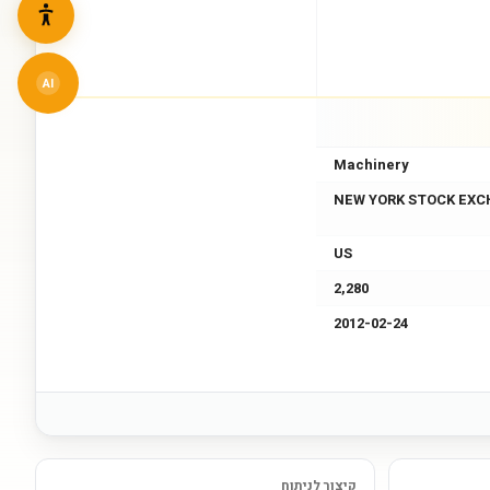
AI
Machinery
NEW YORK STOCK EXC
US
2,280
2012-02-24
קיצור לניתוח