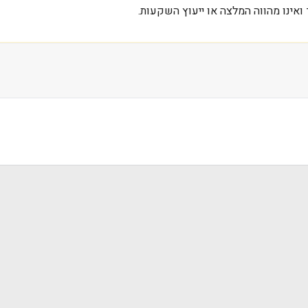
אינו מהווה המלצה או ייעוץ השקעות.