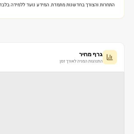
התחרות והצורך בחדשנות מתמדת. המידע נועד ללמידה בלבד ו
גרף מחיר
התנהגות המניה לאורך זמן