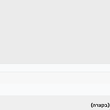
(בקצרה)