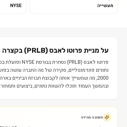
תעשייה
NYSE
על מניית
פרוטו לאבס
(
PRLB
) בקצרה
ובהמשך העמוד תוכלו להשוות נתונים, ביצועים ותמחור.
תשובה מהירה