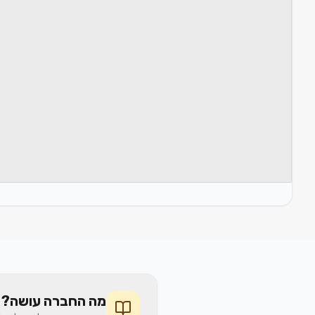
מה החברה עושה? 