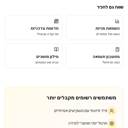
שווה גם להכיר
השוואת מניות
חדשות עדכניות
השוו מול מתחרים
מה קורה עכשיו?
מחשבון תשואה
מילון מושגים
כמה תרוויחו?
הבינו את המונחים
משתמשים רשומים מקבלים יותר
פיד פיננסי עם משקיעים אמיתיים
תרגול יומי ואתגרי למידה