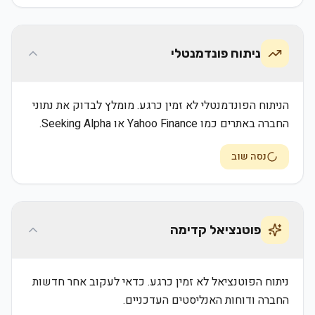
ניתוח פונדמנטלי
הניתוח הפונדמנטלי לא זמין כרגע. מומלץ לבדוק את נתוני
החברה באתרים כמו Yahoo Finance או Seeking Alpha.
נסה שוב
פוטנציאל קדימה
ניתוח הפוטנציאל לא זמין כרגע. כדאי לעקוב אחר חדשות
החברה ודוחות האנליסטים העדכניים.