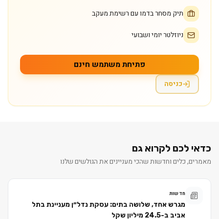
תיק מסחר בדמו עם רשימת מעקב
ניוזלטר יומי ושבועי
פתיחת משתמש חינם
כניסה
כדאי לכם לקרוא גם
מאמרים, כלים וחדשות שהכי מעניינים את הגולשים שלנו
חדשות
מגרש אחד, שלושה בתים: עסקת נדל״ן מעניינת בתל
אביב ב-24.5 מיליון שקל