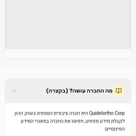
מה החברה עושה? (בקצרה)
Quidelortho Corp היא חברה ציבורית הנסחרת בשוק ההון.
לקבלת מידע מפורט, חפשו את החברה במאגרי המידע
הפיננסיים.