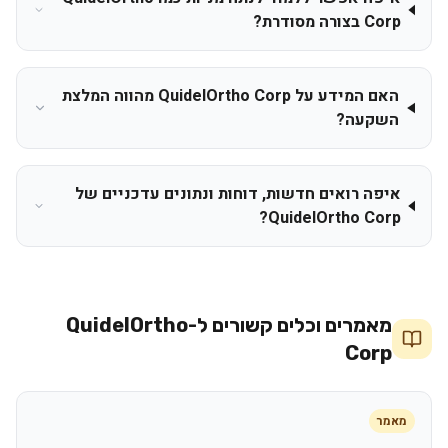
Corp בצורה מסודרת?
האם המידע על QuidelOrtho Corp מהווה המלצת
השקעה?
איפה רואים חדשות, דוחות ונתונים עדכניים של
QuidelOrtho Corp?
מאמרים וכלים קשורים ל-
QuidelOrtho
Corp
מאמר