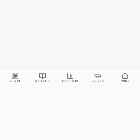
ראשי
מסלולים
ניתוח מניות
מרכז הידע
חדשות