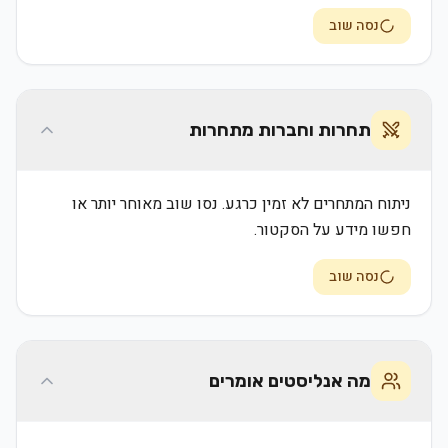
נסה שוב
תחרות וחברות מתחרות
ניתוח המתחרים לא זמין כרגע. נסו שוב מאוחר יותר או
חפשו מידע על הסקטור.
נסה שוב
מה אנליסטים אומרים