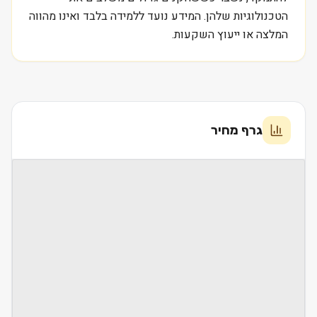
הטכנולוגיות שלהן. המידע נועד ללמידה בלבד ואינו מהווה
המלצה או ייעוץ השקעות.
גרף מחיר