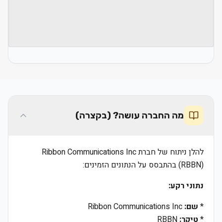
מה החברה עושה? (בקצרה)
להלן ניתוח של חברת Ribbon Communications Inc
(RBBN) בהתבסס על הנתונים הזמינים:
נתוני רקע:
*
שם:
Ribbon Communications Inc
*
טיקר:
RBBN