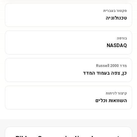
סקטור בעברית
טכנולוגיה
בורסה
NASDAQ
מדד Russell 2000
כן, צפה בעמוד המדד
קיצור לניתוח
השוואות וכלים