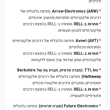
ורכיבים:
*
Arrow Electronics (ARW)
: מפיצה גלובלית של
רכיבים אלקטרוניים ופתרונות מחשוב ארגוניים.
*
תחרות ב-RELL
: מתחרה ב-RELL בהפצת רכיבים
אלקטרוניים למגוון תעשיות.
*
Avnet (AVT)
: מפיצה גלובלית של רכיבים אלקטרוניים
ופתרונות טכנולוגיים.
*
תחרות ב-RELL
: מתחרה ב-RELL בהפצת רכיבים
אלקטרוניים ומתן שירותי ערך מוסף ללקוחות.
*
TTI, Inc. (חברה פרטית, חברת בת של Berkshire
Hathaway)
: מפיצה גלובלית של רכיבים אלקטרוניים
פאסיביים, מחברים ורכיבים אלקטרו-מכניים.
*
תחרות ב-RELL
: מתחרה ב-RELL בהפצת רכיבים
ספציפיים לתעשייה.
*
Future Electronics (חברה פרטית)
: מפיצה גלובלית