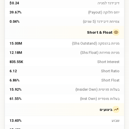
דיבידנד למניה
$0.24
יחס חלוקה (Payout)
39.67%
צמיחת דיבידנד (5 שנים)
0.04%
Short & Float
מניות בהנפקה (Shs Outstand)
15.00M
מניות סחירות (Shs Float)
12.18M
835.55K
Short Interest
6.12
Short Ratio
6.86%
Short Float
בעלות פנימית (Insider Own)
15.92%
בעלות מוסדית (Inst Own)
61.55%
ביצועים
שבוע
13.40%