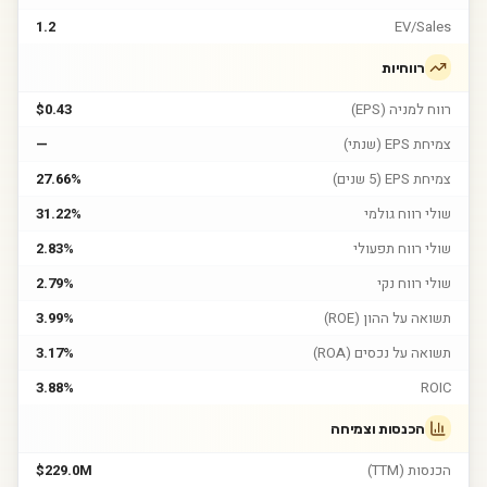
1.2
EV/Sales
רווחיות
רווח למניה (EPS)
$0.43
צמיחת EPS (שנתי)
—
צמיחת EPS (5 שנים)
27.66%
שולי רווח גולמי
31.22%
שולי רווח תפעולי
2.83%
שולי רווח נקי
2.79%
תשואה על ההון (ROE)
3.99%
תשואה על נכסים (ROA)
3.17%
3.88%
ROIC
הכנסות וצמיחה
הכנסות (TTM)
$229.0M