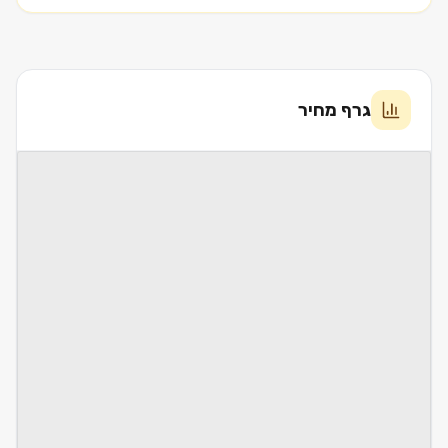
גרף מחיר