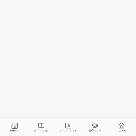
ראשי
מסלולים
ניתוח מניות
מרכז הידע
חדשות