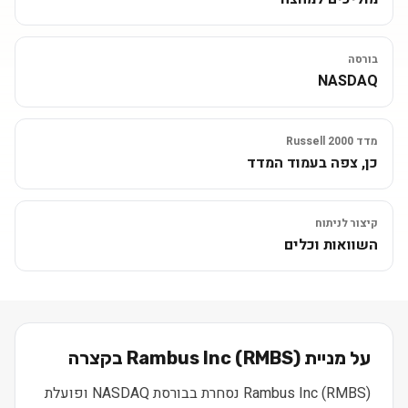
בורסה
NASDAQ
מדד Russell 2000
כן, צפה בעמוד המדד
קיצור לניתוח
השוואות וכלים
על מניית
) בקצרה
RMBS
(
Rambus Inc
Rambus Inc (RMBS) נסחרת בבורסת NASDAQ ופועלת