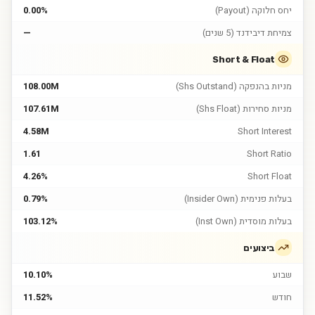
יחס חלוקה (Payout)
0.00%
צמיחת דיבידנד (5 שנים)
—
Short & Float
מניות בהנפקה (Shs Outstand)
108.00M
מניות סחירות (Shs Float)
107.61M
4.58M
Short Interest
1.61
Short Ratio
4.26%
Short Float
בעלות פנימית (Insider Own)
0.79%
בעלות מוסדית (Inst Own)
103.12%
ביצועים
שבוע
10.10%
חודש
11.52%