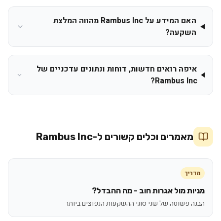
האם המידע על Rambus Inc מהווה המלצת
השקעה?
איפה רואים חדשות, דוחות ונתונים עדכניים של
Rambus Inc?
מאמרים וכלים קשורים ל-
Rambus Inc
מדריך
מניות מול אגרות חוב - מה ההבדל?
הבנה פשוטה של שני סוגי ההשקעות הנפוצים ביותר