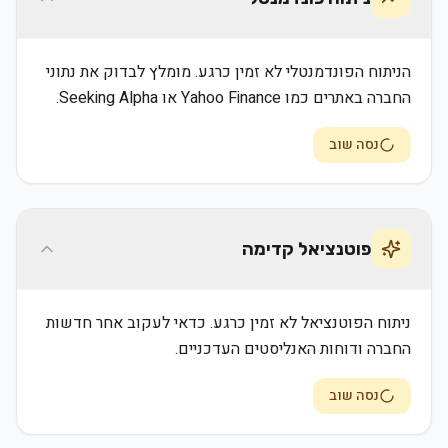
הניתוח הפונדמנטלי לא זמין כרגע. מומלץ לבדוק את נתוני
החברה באתרים כמו Yahoo Finance או Seeking Alpha.
נסה שוב
פוטנציאל קדימה
ניתוח הפוטנציאל לא זמין כרגע. כדאי לעקוב אחר חדשות
החברה ודוחות האנליסטים העדכניים.
נסה שוב