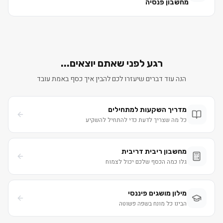
מחשבון פנסיה
רגע לפני שאתם יוצאים...
הנה עוד דברים שיעזרו לכם להבין איך כסף באמת עובד
מדריך השקעות למתחילים
כל מה שצריך לדעת כדי להתחיל להשקיע
מחשבון ריבית דריבית
גלו כמה הכסף שלכם יכול לצמוח
מילון מושגים פיננסי
הבינו כל מונח בשפה פשוטה