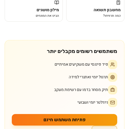
מחשבון תשואה
מילון מושגים
כמה תרוויחו?
הבינו את המונחים
משתמשים רשומים מקבלים יותר
פיד פיננסי עם משקיעים אמיתיים
תרגול יומי ואתגרי למידה
תיק מסחר בדמו עם רשימת מעקב
ניוזלטר יומי ושבועי
פתיחת משתמש חינם