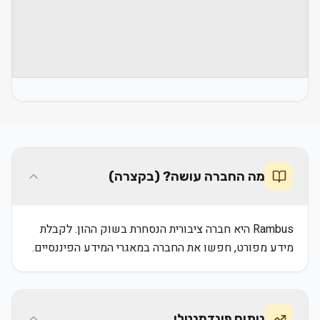
מה החברה עושה? (בקצרה)
Rambus היא חברה ציבורית הנסחרת בשוק ההון. לקבלת
מידע מפורט, חפשו את החברה במאגרי המידע הפיננסיים.
ניתוח פונדמנטלי