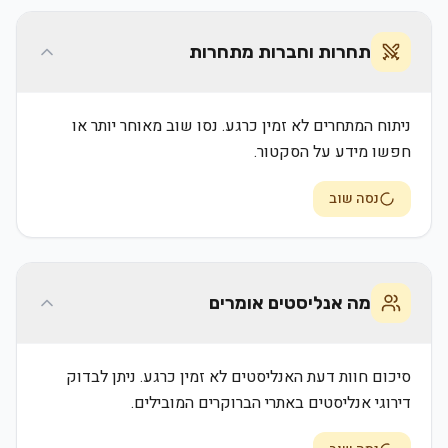
תחרות וחברות מתחרות
ניתוח המתחרים לא זמין כרגע. נסו שוב מאוחר יותר או
חפשו מידע על הסקטור.
נסה שוב
מה אנליסטים אומרים
סיכום חוות דעת האנליסטים לא זמין כרגע. ניתן לבדוק
דירוגי אנליסטים באתרי הברוקרים המובילים.