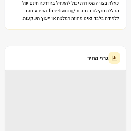
כאלה בצורה מסודרת יכול להתחיל בהדרכה חינם של
מכללת סקילס בכתובת /free-training. המידע נועד
ללמידה בלבד ואינו מהווה המלצה או ייעוץ השקעות.
גרף מחיר