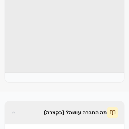
מה החברה עושה? (בקצרה)