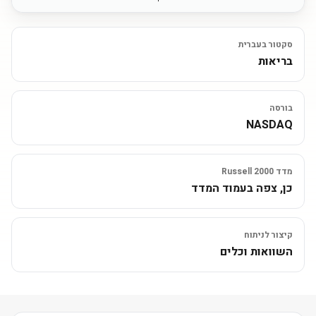
סקטור בעברית
בריאות
בורסה
NASDAQ
מדד Russell 2000
כן, צפה בעמוד המדד
קיצור לניתוח
השוואות וכלים