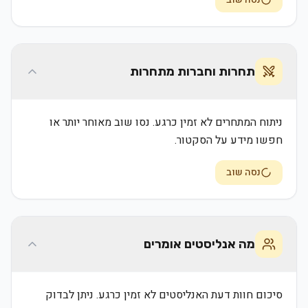
תחרות וחברות מתחרות
ניתוח המתחרים לא זמין כרגע. נסו שוב מאוחר יותר או
חפשו מידע על הסקטור.
נסה שוב
מה אנליסטים אומרים
סיכום חוות דעת האנליסטים לא זמין כרגע. ניתן לבדוק