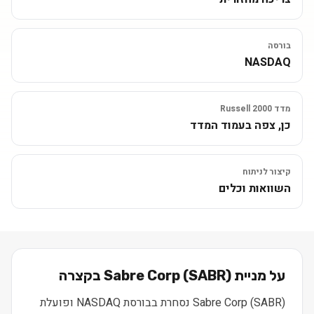
בורסה
NASDAQ
מדד Russell 2000
כן, צפה בעמוד המדד
קיצור לניתוח
השוואות וכלים
על מניית
) בקצרה
SABR
(
Sabre Corp
Sabre Corp (SABR) נסחרת בבורסת NASDAQ ופועלת