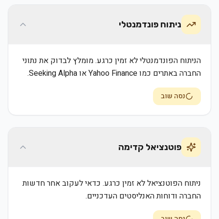
ניתוח פונדמנטלי
הניתוח הפונדמנטלי לא זמין כרגע. מומלץ לבדוק את נתוני
החברה באתרים כמו Yahoo Finance או Seeking Alpha.
נסה שוב
פוטנציאל קדימה
ניתוח הפוטנציאל לא זמין כרגע. כדאי לעקוב אחר חדשות
החברה ודוחות האנליסטים העדכניים.
נסה שוב