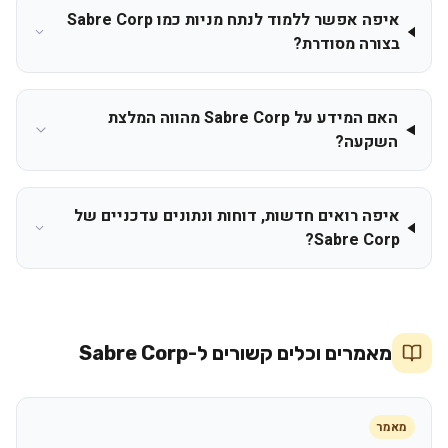
איפה אפשר ללמוד לנתח מניות כמו Sabre Corp
בצורה מסודרת?
האם המידע על Sabre Corp מהווה המלצת
השקעה?
איפה רואים חדשות, דוחות ונתונים עדכניים של
Sabre Corp?
מאמרים וכלים קשורים ל-
Sabre Corp
מאמר