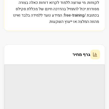
לקוחות. מי שרוצה ללמוד לקרוא דוחות כאלה בצורה
מסודרת יכול להתחיל בהדרכה חינם של מכללת סקילס
בכתובת /free-training. המידע נועד ללמידה בלבד ואינו
מהווה המלצה או ייעוץ השקעות.
גרף מחיר