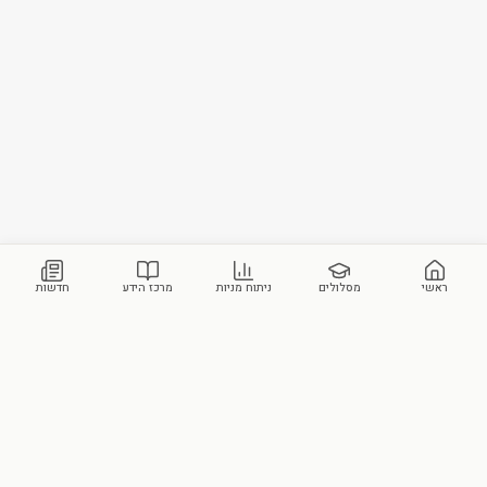
ראשי
מסלולים
ניתוח מניות
מרכז הידע
חדשות