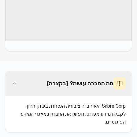
מה החברה עושה? (בקצרה)
Sabre Corp היא חברה ציבורית הנסחרת בשוק ההון.
לקבלת מידע מפורט, חפשו את החברה במאגרי המידע
הפיננסיים.