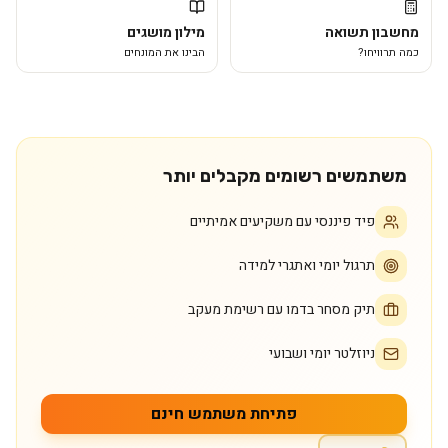
מחשבון תשואה
מילון מושגים
כמה תרוויחו?
הבינו את המונחים
משתמשים רשומים מקבלים יותר
פיד פיננסי עם משקיעים אמיתיים
תרגול יומי ואתגרי למידה
תיק מסחר בדמו עם רשימת מעקב
ניוזלטר יומי ושבועי
פתיחת משתמש חינם