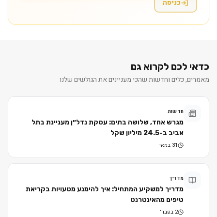
כניסה
כדאי לכם לקרוא גם
מאמרים, כלים וחדשות שהכי מעניינים את הגולשים שלנו
חדשות
מגרש אחד, שלושה בתים: עסקת נדל״ן מעניינת בתל
אביב ב-24.5 מיליון שקל
31 במאי
מדריך
מדריך למשקיע המתחיל: איך להימנע מטעויות בקריאת
טיפים מהאינטרנט
2 בפבר׳