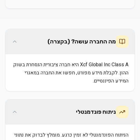
מה החברה עושה? (בקצרה)
Xcf Global Inc Class A היא חברה ציבורית הנסחרת בשוק
ההון. לקבלת מידע מפורט, חפשו את החברה במאגרי
המידע הפיננסיים.
ניתוח פונדמנטלי
הניתוח הפונדמנטלי לא זמין כרגע. מומלץ לבדוק את נתוני