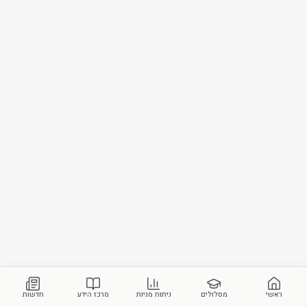
ראשי
מסלולים
ניתוח מניות
מרכז הידע
חדשות