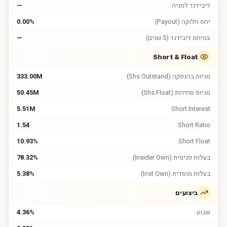
דיבידנד למניה
—
יחס חלוקה (Payout)
0.00%
צמיחת דיבידנד (5 שנים)
—
Short & Float
מניות בהנפקה (Shs Outstand)
333.00M
מניות סחירות (Shs Float)
50.45M
5.51M
Short Interest
1.54
Short Ratio
10.93%
Short Float
בעלות פנימית (Insider Own)
78.32%
בעלות מוסדית (Inst Own)
5.38%
ביצועים
שבוע
4.36%