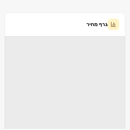
גרף מחיר