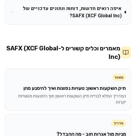
איפה רואים חדשות, דוחות ונתונים עדכניים של
SAFX (XCF Global Inc)?
מאמרים וכלים קשורים ל-
SAFX (XCF Global
Inc)
מאמר
תיק השקעות ראשון: טעויות נפוצות ואיך להימנע מהן
המדריך המלא לבניית תיק השקעות ראשון תוך הימנעות מטעויות
יקרות
מדריך
מניות מול אגרות חוב - מה ההבדל?