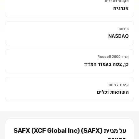
סקטור בעברית
אנרגיה
בורסה
NASDAQ
מדד Russell 2000
כן, צפה בעמוד המדד
קיצור לניתוח
השוואות וכלים
על מניית
)
SAFX
(
SAFX (XCF Global Inc)