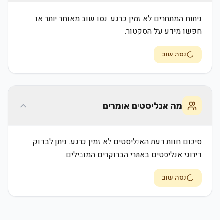
ניתוח המתחרים לא זמין כרגע. נסו שוב מאוחר יותר או
חפשו מידע על הסקטור.
נסה שוב
מה אנליסטים אומרים
סיכום חוות דעת האנליסטים לא זמין כרגע. ניתן לבדוק
דירוגי אנליסטים באתרי הברוקרים המובילים.
נסה שוב