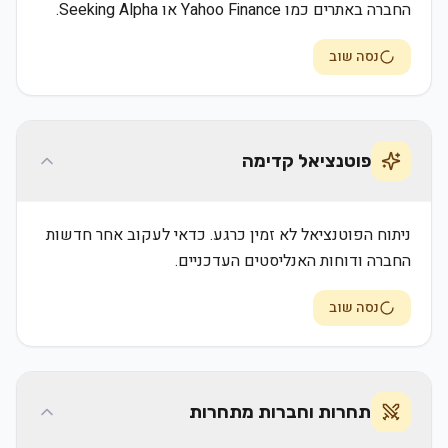
החברה באתרים כמו Yahoo Finance או Seeking Alpha.
נסה שוב
פוטנציאל קדימה
ניתוח הפוטנציאל לא זמין כרגע. כדאי לעקוב אחר חדשות
החברה ודוחות האנליסטים העדכניים.
נסה שוב
תחרות וחברות מתחרות