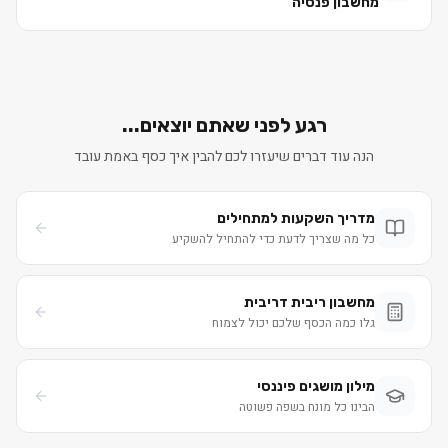
מחשבון פנסיה
רגע לפני שאתם יוצאים...
הנה עוד דברים שיעזרו לכם להבין איך כסף באמת עובד
מדריך השקעות למתחילים
כל מה שצריך לדעת כדי להתחיל להשקיע
מחשבון ריבית דריבית
גלו כמה הכסף שלכם יכול לצמוח
מילון מושגים פיננסי
הבינו כל מונח בשפה פשוטה