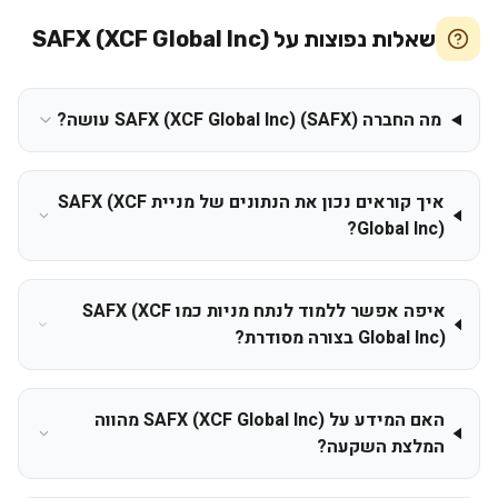
שאלות נפוצות על
SAFX (XCF Global Inc)
מה החברה SAFX (XCF Global Inc) (SAFX) עושה?
איך קוראים נכון את הנתונים של מניית SAFX (XCF
Global Inc)?
איפה אפשר ללמוד לנתח מניות כמו SAFX (XCF
Global Inc) בצורה מסודרת?
האם המידע על SAFX (XCF Global Inc) מהווה
המלצת השקעה?