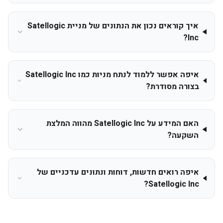
איך קוראים נכון את הנתונים של מניית Satellogic
Inc?
איפה אפשר ללמוד לנתח מניות כמו Satellogic Inc
בצורה מסודרת?
האם המידע על Satellogic Inc מהווה המלצת
השקעה?
איפה רואים חדשות, דוחות ונתונים עדכניים של
Satellogic Inc?