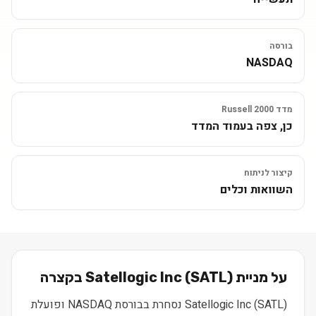
בורסה
NASDAQ
מדד Russell 2000
כן, צפה בעמוד המדד
קיצור לניתוח
השוואות וכלים
על מניית
) בקצרה
SATL
(
Satellogic Inc
Satellogic Inc (SATL) נסחרת בבורסת NASDAQ ופועלת