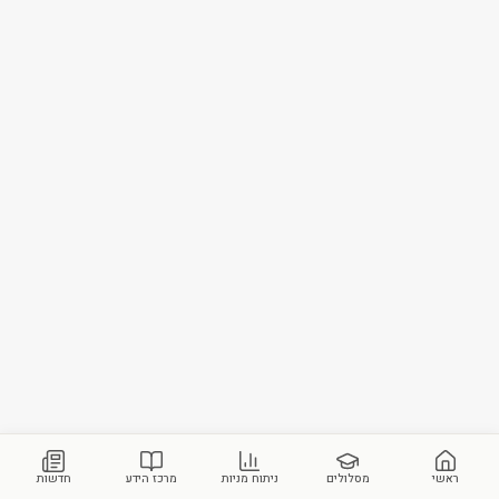
ראשי
מסלולים
ניתוח מניות
מרכז הידע
חדשות