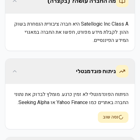
מה החברה עושה? (בקצרה)
Satellogic Inc Class A היא חברה ציבורית הנסחרת בשוק
ההון. לקבלת מידע מפורט, חפשו את החברה במאגרי
המידע הפיננסיים.
ניתוח פונדמנטלי
הניתוח הפונדמנטלי לא זמין כרגע. מומלץ לבדוק את נתוני
החברה באתרים כמו Yahoo Finance או Seeking Alpha.
נסה שוב