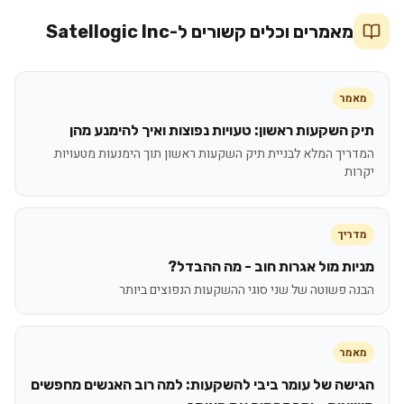
מאמרים וכלים קשורים ל-
Satellogic Inc
מאמר
תיק השקעות ראשון: טעויות נפוצות ואיך להימנע מהן
המדריך המלא לבניית תיק השקעות ראשון תוך הימנעות מטעויות
יקרות
מדריך
מניות מול אגרות חוב - מה ההבדל?
הבנה פשוטה של שני סוגי ההשקעות הנפוצים ביותר
מאמר
הגישה של עומר ביבי להשקעות: למה רוב האנשים מחפשים