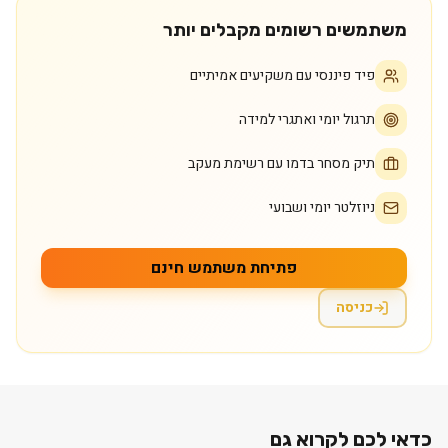
משתמשים רשומים מקבלים יותר
פיד פיננסי עם משקיעים אמיתיים
תרגול יומי ואתגרי למידה
תיק מסחר בדמו עם רשימת מעקב
ניוזלטר יומי ושבועי
פתיחת משתמש חינם
כניסה
כדאי לכם לקרוא גם