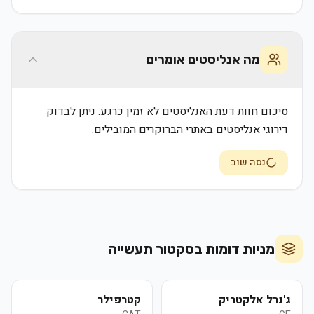
מה אנליסטים אומרים
סיכום חוות דעת האנליסטים לא זמין כרגע. ניתן לבדוק
דירוגי אנליסטים באתרי הברוקרים המובילים.
נסה שוב
מניות דומות בסקטור
תעשייה
ג'נרל אלקטריק
קטרפילר