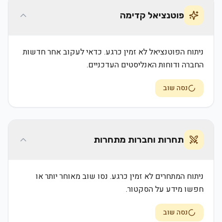
פוטנציאל קדימה
ניתוח הפוטנציאל לא זמין כרגע. כדאי לעקוב אחר חדשות
החברה ודוחות האנליסטים העדכניים.
נסה שוב
תחרות וחברות מתחרות
ניתוח המתחרים לא זמין כרגע. נסו שוב מאוחר יותר או
חפשו מידע על הסקטור.
נסה שוב