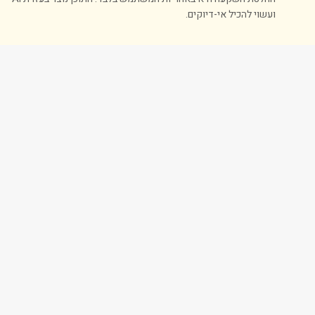
ועשוי להכיל אי-דיוקים.