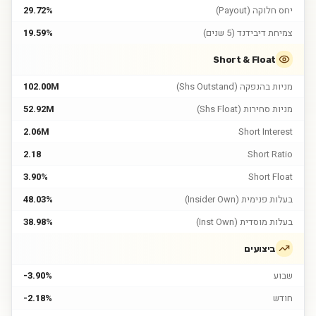
יחס חלוקה (Payout)
29.72%
צמיחת דיבידנד (5 שנים)
19.59%
Short & Float
מניות בהנפקה (Shs Outstand)
102.00M
מניות סחירות (Shs Float)
52.92M
2.06M
Short Interest
2.18
Short Ratio
3.90%
Short Float
בעלות פנימית (Insider Own)
48.03%
בעלות מוסדית (Inst Own)
38.98%
ביצועים
שבוע
-3.90%
חודש
-2.18%