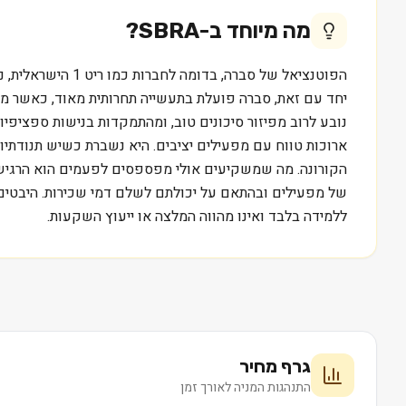
מה מיוחד ב-
SBRA
?
הפוטנציאל של סב
נובע לרוב מפיזור סיכונים טוב, ומהתמקדות בנישות ספציפי
ארוכות טווח עם מפעילים יציבים. היא נשברת כשיש תנודת
הקורונה. מה שמשקיעים אולי מפספסים לפעמים הוא הרגיש
ללמידה בלבד ואינו מהווה המלצה או ייעוץ השקעות.
גרף מחיר
התנהגות המניה לאורך זמן