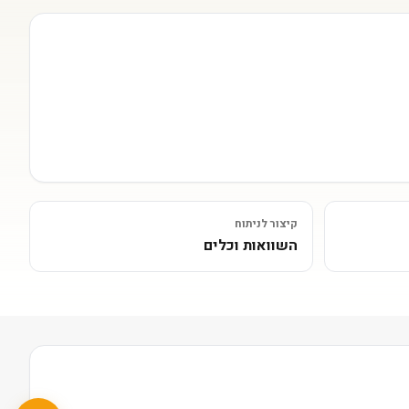
קיצור לניתוח
השוואות וכלים