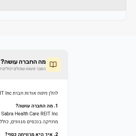
מה החברה עושה? 
הסבר פשוט שכולם יכולים לה
להלן ניתוח אודות חברת Sabra Health Care REIT Inc:
1. מה החברה עושה?
מחזיקה בנכסים מגוונים, כולל מ
2. איך היא מרוויחה כסף?