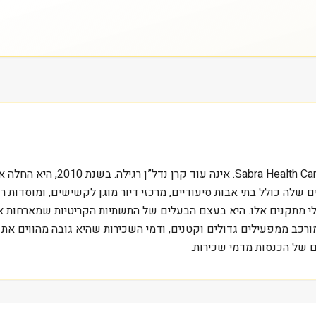
ם שלה כולל בתי אבות סיעודיים, מרכזי דיור מוגן לקשישים, ומוסדות ר
י מתקנים אלו. היא בעצם הבעלים של התשתיות הקריטיות שמארחות א
ב ממפעילים גדולים וקטנים, ודמי השכירות שהיא גובה מהווים את מרב
ם של הכנסות מדמי שכירות.