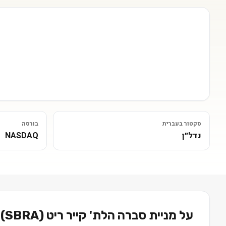
סקטור בעברית
בורסה
נדל״ן
NASDAQ
על מניית
סברה הלת' קייר ריט
(
SBRA
) בקצרה