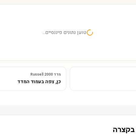
טוען נתונים פיננסיים...
מדד Russell 2000
כן, צפה בעמוד המדד