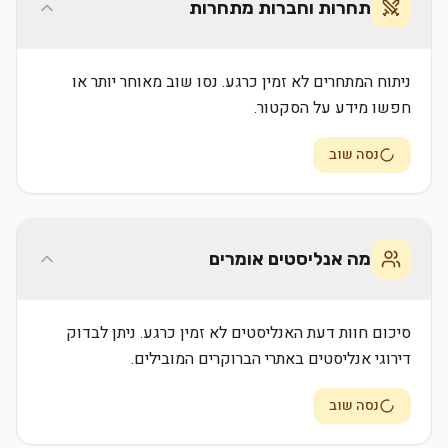
תחרות וחברות מתחרות
ניתוח המתחרים לא זמין כרגע. נסו שוב מאוחר יותר או
חפשו מידע על הסקטור.
נסה שוב
מה אנליסטים אומרים
סיכום חוות דעת האנליסטים לא זמין כרגע. ניתן לבדוק
דירוגי אנליסטים באתרי הברוקרים המובילים.
נסה שוב