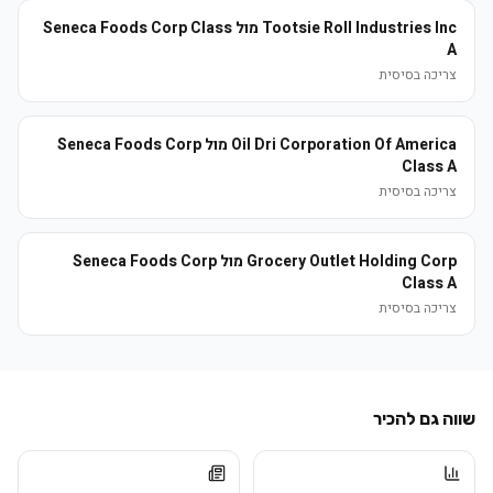
Tootsie Roll Industries Inc מול Seneca Foods Corp Class
A
צריכה בסיסית
Oil Dri Corporation Of America מול Seneca Foods Corp
Class A
צריכה בסיסית
Grocery Outlet Holding Corp מול Seneca Foods Corp
Class A
צריכה בסיסית
שווה גם להכיר