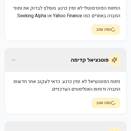
הניתוח הפונדמנטלי לא זמין כרגע. מומלץ לבדוק את נתוני
החברה באתרים כמו Yahoo Finance או Seeking Alpha.
נסה שוב
פוטנציאל קדימה
ניתוח הפוטנציאל לא זמין כרגע. כדאי לעקוב אחר חדשות
החברה ודוחות האנליסטים העדכניים.
נסה שוב