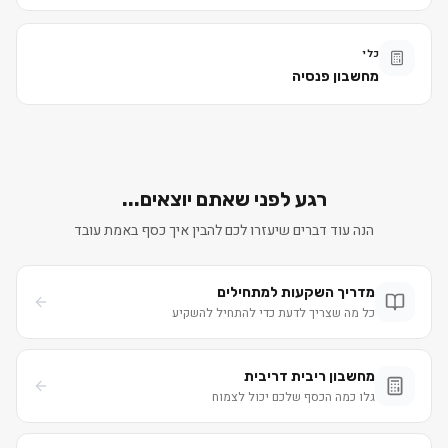
כלי
מחשבון פנסיה
רגע לפני שאתם יוצאים...
הנה עוד דברים שיעזרו לכם להבין איך כסף באמת עובד
מדריך השקעות למתחילים
כל מה שצריך לדעת כדי להתחיל להשקיע
מחשבון ריבית דריבית
גלו כמה הכסף שלכם יכול לצמוח