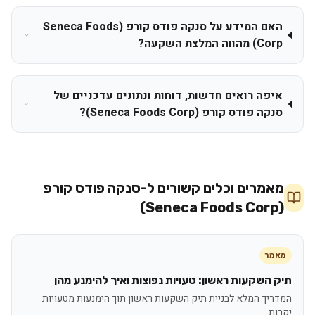
האם המידע על סנקה פודס קורפ (Seneca Foods
Corp) מהווה המלצת השקעה?
איפה רואים חדשות, דוחות ונתונים עדכניים של
סנקה פודס קורפ (Seneca Foods Corp)?
מאמרים וכלים קשורים ל-
סנקה פודס קורפ
(Seneca Foods Corp)
מאמר
תיק השקעות ראשון: טעויות נפוצות ואיך להימנע מהן
המדריך המלא לבניית תיק השקעות ראשון תוך הימנעות מטעויות
יקרות