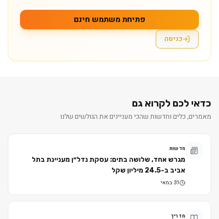
פתיחת משתמש חינם
כניסה
כדאי לכם לקרוא גם
מאמרים, כלים וחדשות שהכי מעניינים את הגולשים שלנו
חדשות
מגרש אחד, שלושה בתים: עסקת נדל״ן מעניינת בתל
אביב ב-24.5 מיליון שקל
31 במאי
מדריך