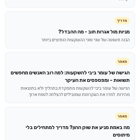
מדריך
מניות מול אגרות חוב - מה ההבדל?
הבנה פשוטה של שני סוגי ההשקעות הנפוצים ביותר
מאמר
הגישה של עומר ביבי להשקעות: למה רוב האנשים מחפשים
תשואות – ומפספסים את העיקר
הגישה של עומר ביבי להשקעות מתמקדת בתהליך ולא בתוצאות
מהירות. למדו את העקרונות שמובילים להצלחה לטווח ארוך.
מאמר
מה באמת מניע את שוק ההון? מדריך למתחילים בלי
מיתוסים