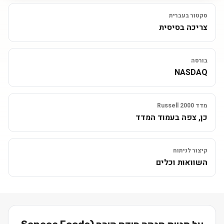
סקטור בעברית
צריכה בסיסית
בורסה
NASDAQ
מדד Russell 2000
כן, צפה בעמוד המדד
קיצור לניתוח
השוואות וכלים