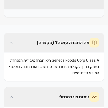
מה החברה עושה? (בקצרה)
Seneca Foods Corp Class A היא חברה ציבורית הנסחרת
בשוק ההון. לקבלת מידע מפורט, חפשו את החברה במאגרי
המידע הפיננסיים.
ניתוח פונדמנטלי