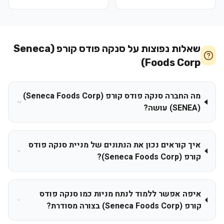
שאלות נפוצות על
סנקה פודס קורפ (Seneca
Foods Corp)
מה החברה סנקה פודס קורפ (Seneca Foods Corp)
(SENEA) עושה?
איך קוראים נכון את הנתונים של מניית סנקה פודס
קורפ (Seneca Foods Corp)?
איפה אפשר ללמוד לנתח מניות כמו סנקה פודס
קורפ (Seneca Foods Corp) בצורה מסודרת?