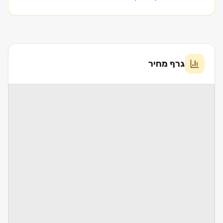
גרף מחיר