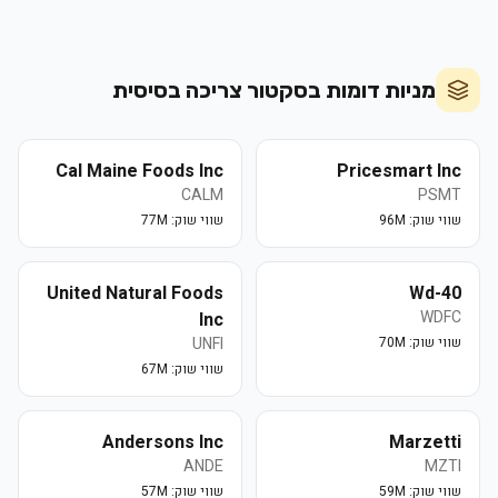
מניות דומות בסקטור
צריכה בסיסית
Cal Maine Foods Inc
Pricesmart Inc
CALM
PSMT
שווי שוק:
96M
שווי שוק:
77M
United Natural Foods
Wd-40
WDFC
Inc
שווי שוק:
70M
UNFI
שווי שוק:
67M
Andersons Inc
Marzetti
ANDE
MZTI
שווי שוק:
59M
שווי שוק:
57M