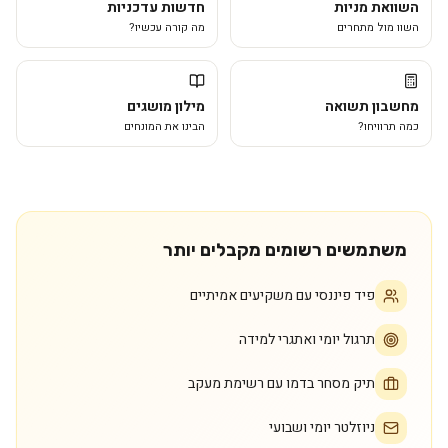
השוואת מניות
חדשות עדכניות
השוו מול מתחרים
מה קורה עכשיו?
מחשבון תשואה
מילון מושגים
כמה תרוויחו?
הבינו את המונחים
משתמשים רשומים מקבלים יותר
פיד פיננסי עם משקיעים אמיתיים
תרגול יומי ואתגרי למידה
תיק מסחר בדמו עם רשימת מעקב
ניוזלטר יומי ושבועי