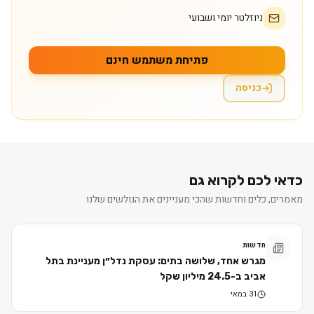
ניוזלטר יומי ושבועי
פתיחת משתמש חינם
כניסה
כדאי לכם לקרוא גם
מאמרים, כלים וחדשות שהכי מעניינים את הגולשים שלנו
חדשות
מגרש אחד, שלושה בתים: עסקת נדל״ן מעניינת בתל
אביב ב-24.5 מיליון שקל
31 במאי