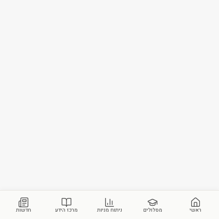
ראשי
מסלולים
ניתוח מניות
מרכז הידע
חדשות