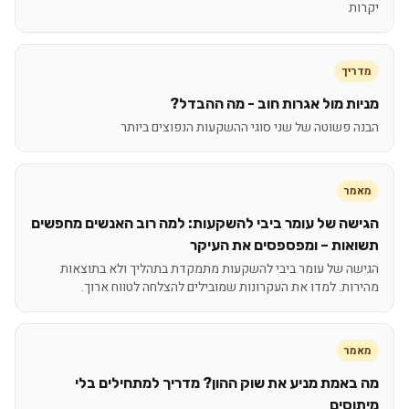
יקרות
מדריך
מניות מול אגרות חוב - מה ההבדל?
הבנה פשוטה של שני סוגי ההשקעות הנפוצים ביותר
מאמר
הגישה של עומר ביבי להשקעות: למה רוב האנשים מחפשים
תשואות – ומפספסים את העיקר
הגישה של עומר ביבי להשקעות מתמקדת בתהליך ולא בתוצאות
מהירות. למדו את העקרונות שמובילים להצלחה לטווח ארוך.
מאמר
מה באמת מניע את שוק ההון? מדריך למתחילים בלי
מיתוסים