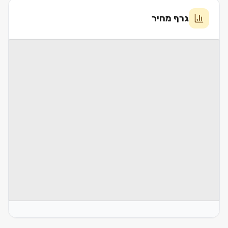
גרף מחיר