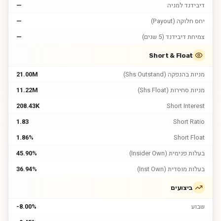
דיבידנד למניה
—
יחס חלוקה (Payout)
—
צמיחת דיבידנד (5 שנים)
—
Short & Float
מניות בהנפקה (Shs Outstand)
21.00M
מניות סחירות (Shs Float)
11.22M
208.43K
Short Interest
1.83
Short Ratio
1.86%
Short Float
בעלות פנימית (Insider Own)
45.90%
בעלות מוסדית (Inst Own)
36.94%
ביצועים
שבוע
-8.00%