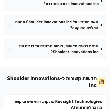
Innovations Inc בצורה מסודרת?
האם המידע על Shoulder Innovations Inc מהווה
המלצת השקעה?
איפה רואים חדשות, דוחות ונתונים עדכניים של
Shoulder Innovations Inc?
חדשות קשורות ל-
Shoulder Innovations
Inc
Keysight Technologies מזנקת: רווחי שיא וביקוש
מוגבר לפתרונות AI