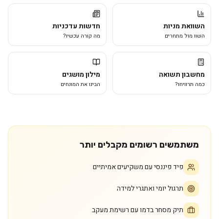
השוואת מניות
חדשות עדכניות
השוו מול מתחרים
מה קורה עכשיו?
מחשבון תשואה
מילון מושגים
כמה תרוויחו?
הבינו את המונחים
משתמשים רשומים מקבלים יותר
פיד פיננסי עם משקיעים אמיתיים
תרגול יומי ואתגרי למידה
תיק מסחר בדמו עם רשימת מעקב