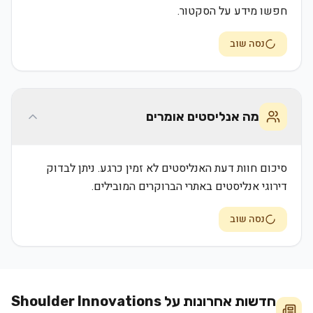
חפשו מידע על הסקטור.
נסה שוב
מה אנליסטים אומרים
סיכום חוות דעת האנליסטים לא זמין כרגע. ניתן לבדוק
דירוגי אנליסטים באתרי הברוקרים המובילים.
נסה שוב
חדשות אחרונות על
Shoulder Innovations