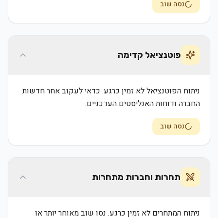
נסה שוב
פוטנציאל קדימה
ניתוח הפוטנציאל לא זמין כרגע. כדאי לעקוב אחר חדשות
החברה ודוחות האנליסטים העדכניים.
נסה שוב
תחרות וחברות מתחרות
ניתוח המתחרים לא זמין כרגע. נסו שוב מאוחר יותר או