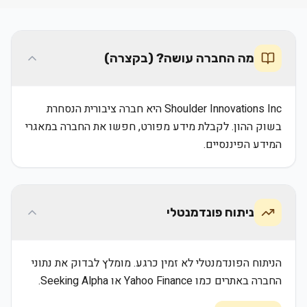
מה החברה עושה? (בקצרה)
Shoulder Innovations Inc היא חברה ציבורית הנסחרת
בשוק ההון. לקבלת מידע מפורט, חפשו את החברה במאגרי
המידע הפיננסיים.
ניתוח פונדמנטלי
הניתוח הפונדמנטלי לא זמין כרגע. מומלץ לבדוק את נתוני
החברה באתרים כמו Yahoo Finance או Seeking Alpha.