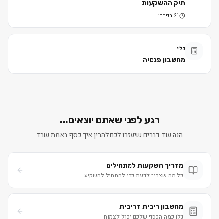
תיק ההשקעות
21 בפבר׳
כלי
מחשבון פנסיה
רגע לפני שאתם יוצאים...
הנה עוד דברים שיעזרו לכם להבין איך כסף באמת עובד
מדריך השקעות למתחילים
כל מה שצריך לדעת כדי להתחיל להשקיע
מחשבון ריבית דריבית
גלו כמה הכסף שלכם יכול לצמוח