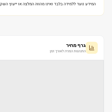
המידע נועד ללמידה בלבד ואינו מהווה המלצה או ייעוץ השקע
גרף מחיר
התנהגות המניה לאורך זמן