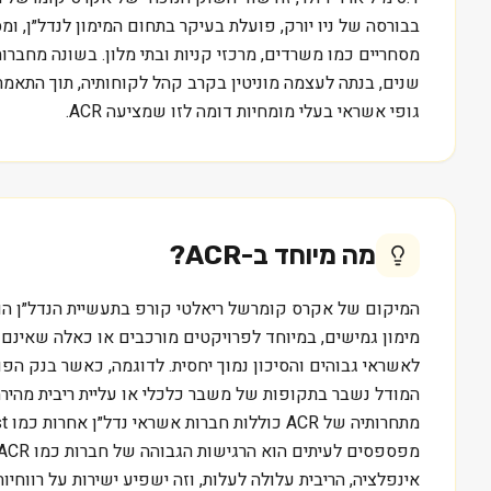
בבורסה של ניו יורק, פועלת בעיקר בתחום המימון לנדל״ן, ו
שנים, בנתה לעצמה מוניטין בקרב קהל לקוחותיה, תוך התאמת 
גופי אשראי בעלי מומחיות דומה לזו שמציעה ACR.
מה מיוחד ב-
ACR
?
מימון גמישים, במיוחד לפרויקטים מורכבים או כאלה שאינם 
לאשראי גבוהים והסיכון נמוך יחסית. לדוגמה, כאשר בנק הפ
המודל נשבר בתקופות של משבר כלכלי או עליית ריבית מהירה,