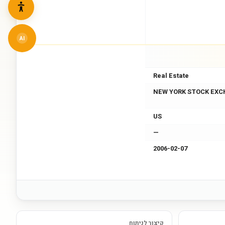
AI
Real Estate
NEW YORK STOCK EXC
US
—
2006-02-07
קיצור לניתוח