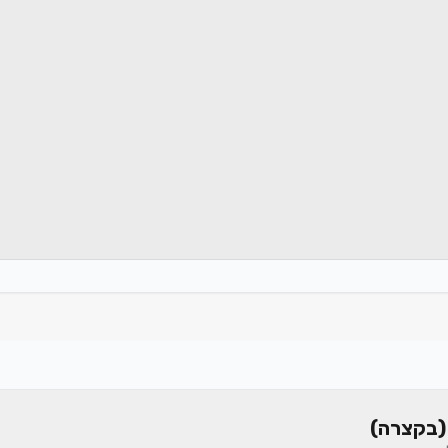
(בקצרה)