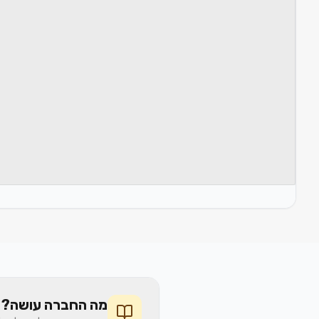
מה החברה עושה? 