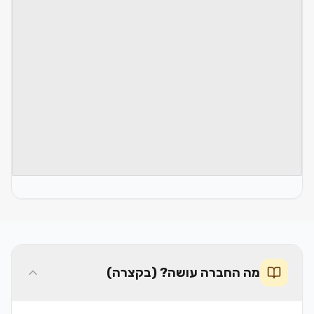
מה החברה עושה? (בקצרה)