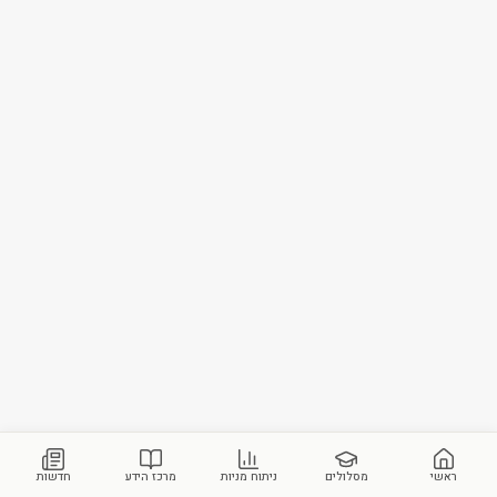
ראשי
מסלולים
ניתוח מניות
מרכז הידע
חדשות