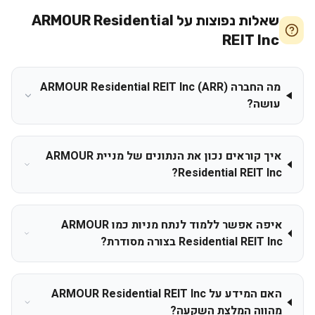
שאלות נפוצות על
ARMOUR Residential
REIT Inc
מה החברה ARMOUR Residential REIT Inc (ARR)
עושה?
איך קוראים נכון את הנתונים של מניית ARMOUR
Residential REIT Inc?
איפה אפשר ללמוד לנתח מניות כמו ARMOUR
Residential REIT Inc בצורה מסודרת?
האם המידע על ARMOUR Residential REIT Inc
מהווה המלצת השקעה?