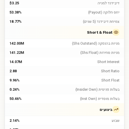
דיבידנד למניה
$3.25
יחס חלוקה (Payout)
53.38%
צמיחת דיבידנד (5 שנים)
18.77%
Short & Float
מניות בהנפקה (Shs Outstand)
142.00M
מניות סחירות (Shs Float)
141.22M
14.07M
Short Interest
2.88
Short Ratio
9.96%
Short Float
בעלות פנימית (Insider Own)
0.24%
בעלות מוסדית (Inst Own)
50.46%
ביצועים
שבוע
2.14%