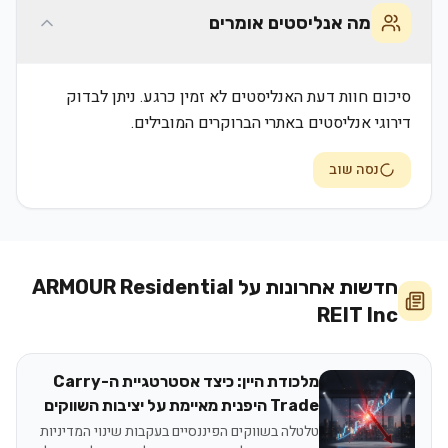
מה אנליסטים אומרים
סיכום חוות דעת האנליסטים לא זמין כרגע. ניתן לבדוק
דירוגי אנליסטים באתרי הברוקרים המובילים.
נסה שוב
חדשות אחרונות על
ARMOUR Residential
REIT Inc
מלכודת היין: כיצד אסטרטגיית ה-Carry
Trade היפנית מאיימת על יציבות השווקים
הגלובליים
טלטלה בשווקים הפיננסיים בעקבות שינוי המדיניות