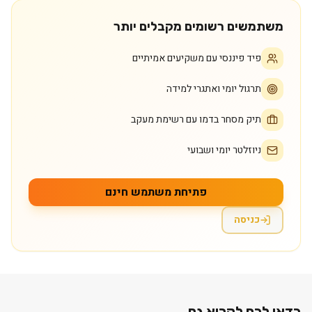
משתמשים רשומים מקבלים יותר
פיד פיננסי עם משקיעים אמיתיים
תרגול יומי ואתגרי למידה
תיק מסחר בדמו עם רשימת מעקב
ניוזלטר יומי ושבועי
פתיחת משתמש חינם
כניסה
כדאי לכם לקרוא גם