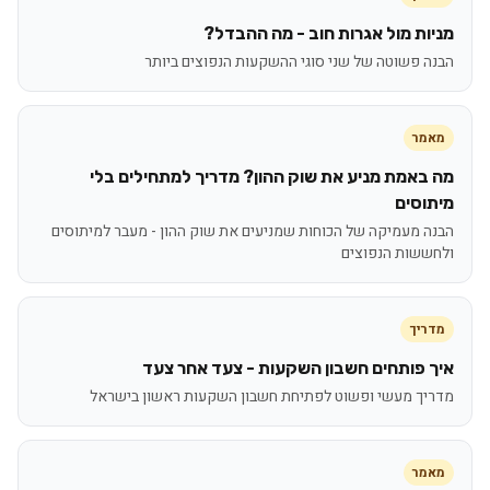
מניות מול אגרות חוב - מה ההבדל?
הבנה פשוטה של שני סוגי ההשקעות הנפוצים ביותר
מאמר
מה באמת מניע את שוק ההון? מדריך למתחילים בלי
מיתוסים
הבנה מעמיקה של הכוחות שמניעים את שוק ההון - מעבר למיתוסים
ולחששות הנפוצים
מדריך
איך פותחים חשבון השקעות - צעד אחר צעד
מדריך מעשי ופשוט לפתיחת חשבון השקעות ראשון בישראל
מאמר