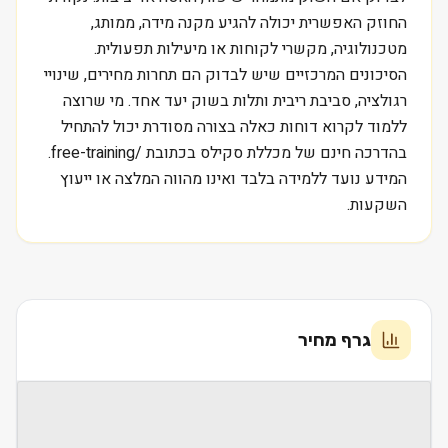
החוזק האפשרית יכולה להגיע מקנה מידה, ממותג,
מטכנולוגיה, מקשרי לקוחות או מיעילות תפעולית.
הסיכונים המרכזיים שיש לבדוק הם תחרות מחירים, שינויי
רגולציה, סביבת ריבית ותלות בשוק יעד אחד. מי שרוצה
ללמוד לקרוא דוחות כאלה בצורה מסודרת יכול להתחיל
בהדרכה חינם של מכללת סקילס בכתובת /free-training.
המידע נועד ללמידה בלבד ואינו מהווה המלצה או ייעוץ
השקעות.
גרף מחיר