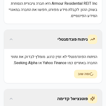
Armour Residential REIT Inc היא חברה ציבורית הנסחרת
בשוק ההון. לקבלת מידע מפורט, חפשו את החברה במאגרי
המידע הפיננסיים.
ניתוח פונדמנטלי
הניתוח הפונדמנטלי לא זמין כרגע. מומלץ לבדוק את נתוני
החברה באתרים כמו Yahoo Finance או Seeking Alpha.
נסה שוב
פוטנציאל קדימה