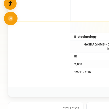
AI
Biotechnology
NASDAQ NMS - 
IE
2,050
1991-07-16
קיצור לניתוח