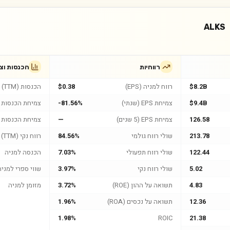
ALKS
רווחיות
הכנסות וצ
$8.2B
רווח למניה (EPS)
$0.38
הכנסות (TTM)
$9.4B
צמיחת EPS (שנתי)
-81.56%
צמיחת הכנסות (
126.58
צמיחת EPS (5 שנים)
—
צמיחת הכנסות (5 שנים
213.78
שולי רווח גולמי
84.56%
רווח נקי (TTM)
122.44
שולי רווח תפעולי
7.03%
הכנסה למניה
5.02
שולי רווח נקי
3.97%
שווי ספרי למניה
4.83
תשואה על ההון (ROE)
3.72%
מזומן למניה
12.36
תשואה על נכסים (ROA)
1.96%
1.98%
ROIC
21.38