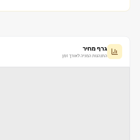
גרף מחיר
התנהגות המניה לאורך זמן