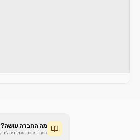
מה החברה עושה? 
הסבר פשוט שכולם יכולים לה