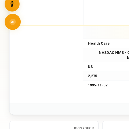
AI
Health Care
NASDAQ NMS - 
US
2,275
1995-11-02
קיצור לניתוח