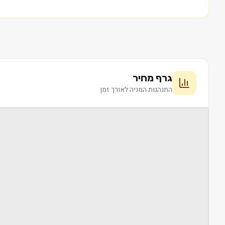
גרף מחיר
התנהגות המניה לאורך זמן