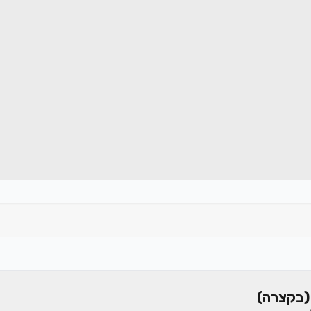
(בקצרה)