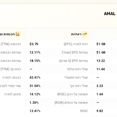
AMAL
רווחיות
הכנסות וצ
$1.5B
רווח למניה (EPS)
$3.75
הכנסות (TTM)
$1.6B
צמיחת EPS (שנתי)
12.11%
צמיחת הכנסות (
13.22
צמיחת EPS (5 שנים)
18.15%
צמיחת הכנסות (5 שנים
11.44
שולי רווח גולמי
—
רווח נקי (TTM)
—
שולי רווח תפעולי
42.41%
הכנסה למניה
2.22
שולי רווח נקי
31.54%
שווי ספרי למניה
1.64
תשואה על ההון (ROE)
14.12%
מזומן למניה
—
תשואה על נכסים (ROA)
1.26%
12.41%
ROIC
9.82