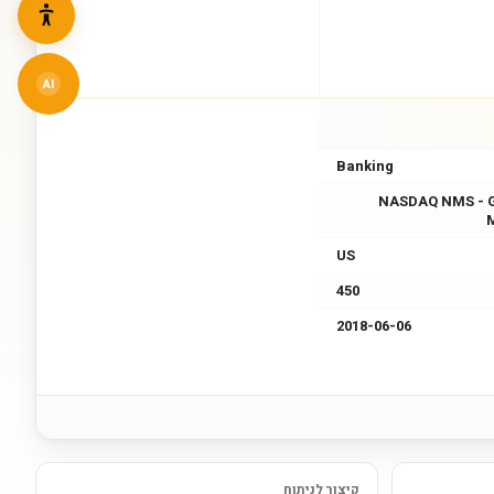
AI
Banking
NASDAQ NMS - 
US
450
2018-06-06
קיצור לניתוח