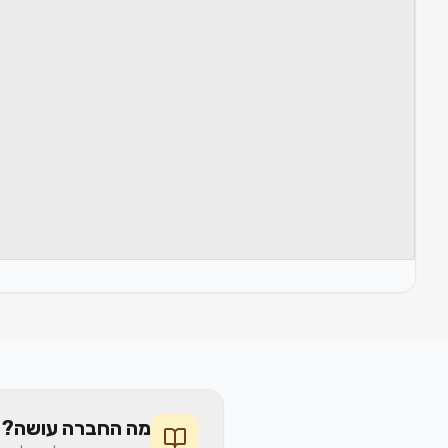
מה החברה עושה? 