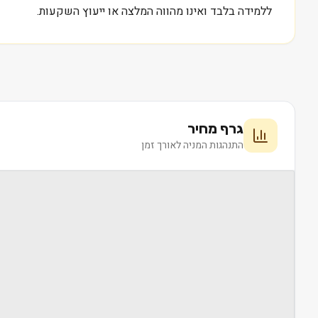
ללמידה בלבד ואינו מהווה המלצה או ייעוץ השקעות.
גרף מחיר
התנהגות המניה לאורך זמן