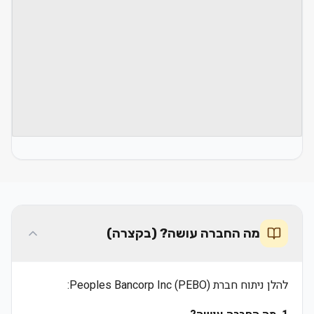
מה החברה עושה? (בקצרה)
להלן ניתוח חברת Peoples Bancorp Inc (PEBO):