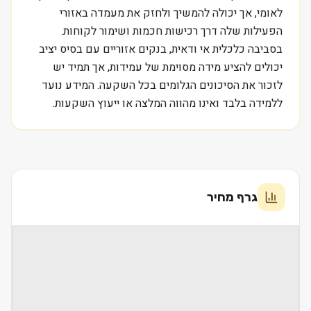
לאומי, אך יכולה להמשיך ולחזק את מעמדה באזורי
הפעילות שלה דרך רכישות חכמות ושימור לקוחות.
בסביבה כלכלית אי ודאית, בנקים אזוריים עם בסיס יציב
יכולים להציע מידה מסוימת של עמידות, אך תמיד יש
לזכור את הסיכונים הגלומים בכל השקעה. המידע נועד
ללמידה בלבד ואינו מהווה המלצה או ייעוץ השקעות.
גרף מחיר