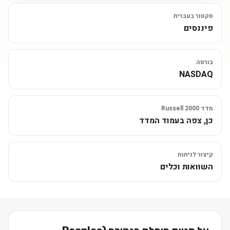
סקטור בעברית
פיננסים
בורסה
NASDAQ
מדד Russell 2000
כן, צפה בעמוד המדד
קיצור לניתוח
השוואות וכלים