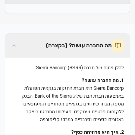
מה החברה עושה? (בקצרה)
להלן ניתוח של חברת Sierra Bancorp (BSRR):
1. מה החברה עושה?
Sierra Bancorp היא חברת החזקות בנקאית הפועלת
באמצעות חברת הבת שלה, Bank of the Sierra. הבנק
מספק מגוון שירותים בנקאיים מסחריים וקמעונאיים
ללקוחות פרטיים ועסקיים. פעילותו מתרכזת בעיקר
באזורים כפריים ופרבריים במרכז קליפורניה.
2. איך היא מרוויחה כסף?