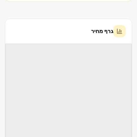
גרף מחיר