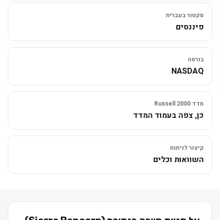
סקטור בעברית
פיננסים
בורסה
NASDAQ
מדד Russell 2000
כן, צפה בעמוד המדד
קיצור לניתוח
השוואות וכלים