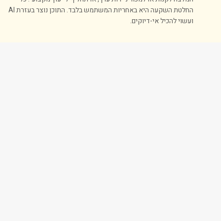
החלטת השקעה היא באחריות המשתמש בלבד. התוכן נוצר בעזרת AI
ועשוי להכיל אי-דיוקים.