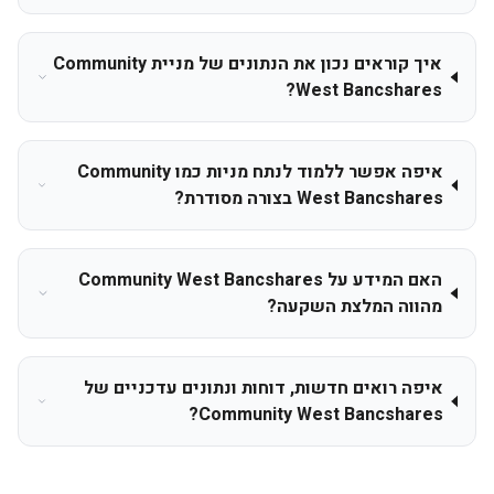
איך קוראים נכון את הנתונים של מניית Community
West Bancshares?
איפה אפשר ללמוד לנתח מניות כמו Community
West Bancshares בצורה מסודרת?
האם המידע על Community West Bancshares
מהווה המלצת השקעה?
איפה רואים חדשות, דוחות ונתונים עדכניים של
Community West Bancshares?