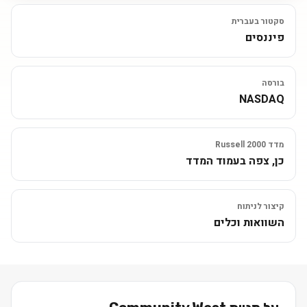
סקטור בעברית
פיננסים
בורסה
NASDAQ
מדד Russell 2000
כן, צפה בעמוד המדד
קיצור לניתוח
השוואות וכלים