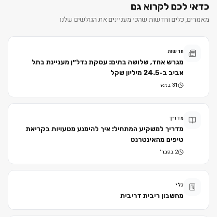
כדאי לכם לקרוא גם
מאמרים, כלים וחדשות שהכי מעניינים את הגולשים שלנו
חדשות
מגרש אחד, שלושה בתים: עסקת נדל״ן מעניינת בתל
אביב ב-24.5 מיליון שקל
31 במאי
מדריך
מדריך למשקיע המתחיל: איך להימנע מטעויות בקריאת
טיפים מהאינטרנט
2 בפבר׳
כלי
מחשבון ריבית דריבית