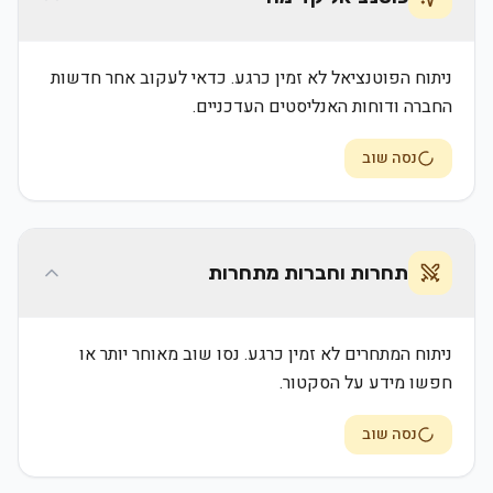
ניתוח הפוטנציאל לא זמין כרגע. כדאי לעקוב אחר חדשות
החברה ודוחות האנליסטים העדכניים.
נסה שוב
תחרות וחברות מתחרות
ניתוח המתחרים לא זמין כרגע. נסו שוב מאוחר יותר או
חפשו מידע על הסקטור.
נסה שוב