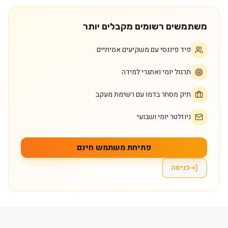
משתמשים רשומים מקבלים יותר
פיד פיננסי עם משקיעים אמיתיים
תרגול יומי ואתגרי למידה
תיק מסחר בדמו עם רשימת מעקב
ניוזלטר יומי ושבועי
פתיחת משתמש חינם
כניסה