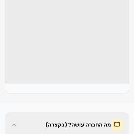
מה החברה עושה? (בקצרה)