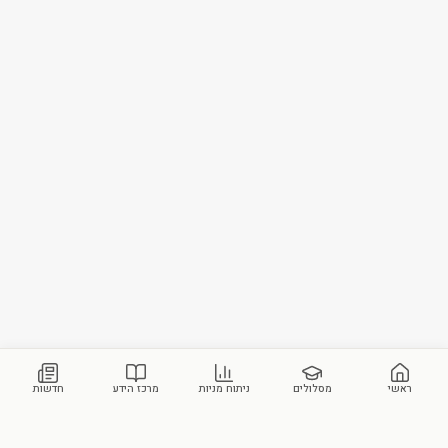
ראשי
מסלולים
ניתוח מניות
מרכז הידע
חדשות